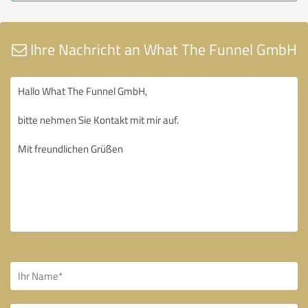
Ihre Nachricht an What The Funnel GmbH