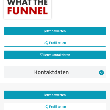
Jetzt bewerten
Profil teilen
Jetzt kontaktieren
Kontaktdaten
Jetzt bewerten
Profil teilen