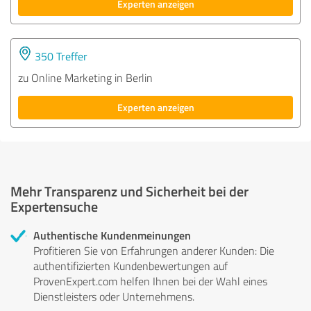
Experten anzeigen
350 Treffer
zu Online Marketing in Berlin
Experten anzeigen
Mehr Transparenz und Sicherheit bei der
Expertensuche
Authentische Kundenmeinungen
Profitieren Sie von Erfahrungen anderer Kunden: Die
authentifizierten Kundenbewertungen auf
ProvenExpert.com helfen Ihnen bei der Wahl eines
Dienstleisters oder Unternehmens.