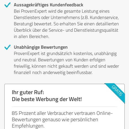
Aussagekräftiges Kundenfeedback
Bei ProvenExpert wird die gesamte Leistung eines
Dienstleisters oder Unternehmens (z.B. Kundenservice,
Beratung) bewertet. So erhalten Sie einen detaillierten
Überblick über die Service- und Dienstleistungsqualität
in allen Bereichen.
Unabhängige Bewertungen
ProvenExpert ist grundsätzlich kostenlos, unabhängig
und neutral. Bewertungen von Kunden erfolgen
freiwillig, können nicht gekauft werden und sind weder
finanziell noch anderweitig beeinflussbar.
Ihr guter Ruf:
Die beste Werbung der Welt!
85 Prozent aller Verbraucher vertrauen Online-
Bewertungen genauso wie persönlichen
Empfehlungen.