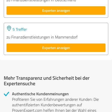
Experten anzeigen
5 Treffer
zu Finanzdienstleistungen in Mammendorf
Experten anzeigen
Mehr Transparenz und Sicherheit bei der
Expertensuche
Authentische Kundenmeinungen
Profitieren Sie von Erfahrungen anderer Kunden: Die
authentifizierten Kundenbewertungen auf
ProvenExpert.com helfen Ihnen bei der Wahl eines