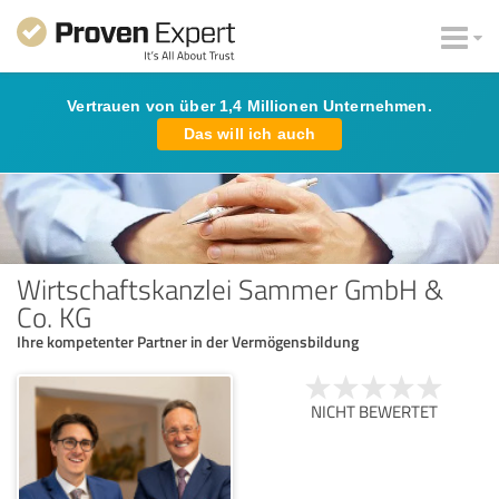
Vertrauen von über 1,4 Millionen Unternehmen.
Das will ich auch
Wirtschaftskanzlei Sammer GmbH &
Co. KG
Ihre kompetenter Partner in der Vermögensbildung
NICHT BEWERTET