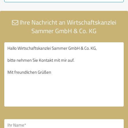
Ihre Nachricht an Wirtschaftskanzlei
Sammer GmbH & Co. KG