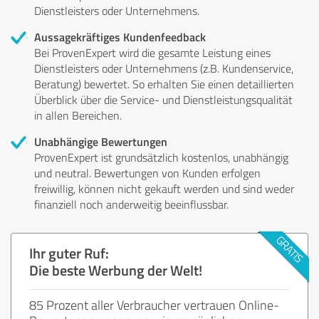
Dienstleisters oder Unternehmens.
Aussagekräftiges Kundenfeedback
Bei ProvenExpert wird die gesamte Leistung eines
Dienstleisters oder Unternehmens (z.B. Kundenservice,
Beratung) bewertet. So erhalten Sie einen detaillierten
Überblick über die Service- und Dienstleistungsqualität
in allen Bereichen.
Unabhängige Bewertungen
ProvenExpert ist grundsätzlich kostenlos, unabhängig
und neutral. Bewertungen von Kunden erfolgen
freiwillig, können nicht gekauft werden und sind weder
finanziell noch anderweitig beeinflussbar.
Ihr guter Ruf:
Die beste Werbung der Welt!
85 Prozent aller Verbraucher vertrauen Online-