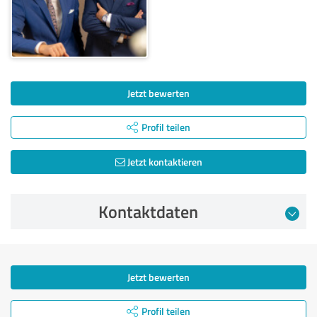
Jetzt bewerten
Profil teilen
Jetzt kontaktieren
Kontaktdaten
Jetzt bewerten
Profil teilen