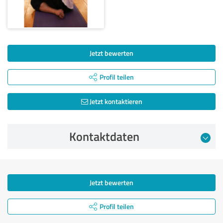
Jetzt bewerten
Profil teilen
Jetzt kontaktieren
Kontaktdaten
Jetzt bewerten
Profil teilen