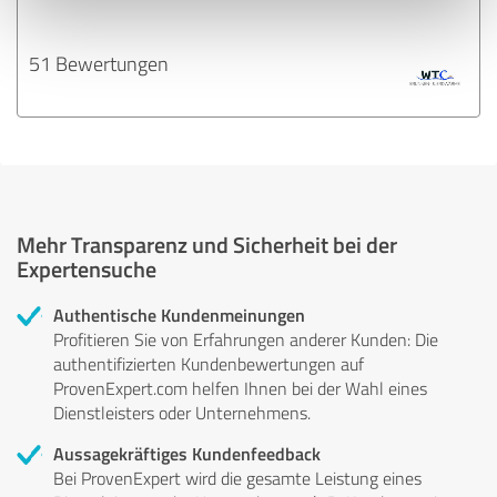
51 Bewertungen
Mehr Transparenz und Sicherheit bei der
Expertensuche
Authentische Kundenmeinungen
Profitieren Sie von Erfahrungen anderer Kunden: Die
authentifizierten Kundenbewertungen auf
ProvenExpert.com helfen Ihnen bei der Wahl eines
Dienstleisters oder Unternehmens.
Aussagekräftiges Kundenfeedback
Bei ProvenExpert wird die gesamte Leistung eines