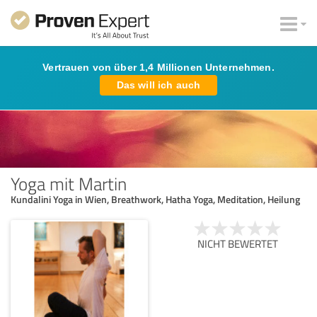
Vertrauen von über 1,4 Millionen Unternehmen.
Das will ich auch
Yoga mit Martin
Kundalini Yoga in Wien, Breathwork, Hatha Yoga, Meditation, Heilung
NICHT BEWERTET