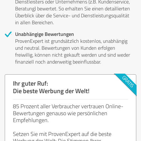
Dienstleisters oder Unternehmens (z.B. Kundenservice,
Beratung) bewertet. So erhalten Sie einen detaillierten
Überblick über die Service- und Dienstleistungsqualität
in allen Bereichen.
Unabhängige Bewertungen
ProvenExpert ist grundsätzlich kostenlos, unabhängig
und neutral. Bewertungen von Kunden erfolgen
freiwillig, können nicht gekauft werden und sind weder
finanziell noch anderweitig beeinflussbar.
Ihr guter Ruf:
Die beste Werbung der Welt!
85 Prozent aller Verbraucher vertrauen Online-
Bewertungen genauso wie persönlichen
Empfehlungen.
Setzen Sie mit ProvenExpert auf die beste
Werbung der Welt: Die Stimmen Ihrer