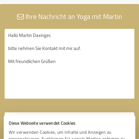
Ihre Nachricht an Yoga mit Martin
Diese Webseite verwendet Cookies
Wir verwenden Cookies, um Inhalte und Anzeigen zu
personalisieren, Funktionen für soziale Medien anbieten zu