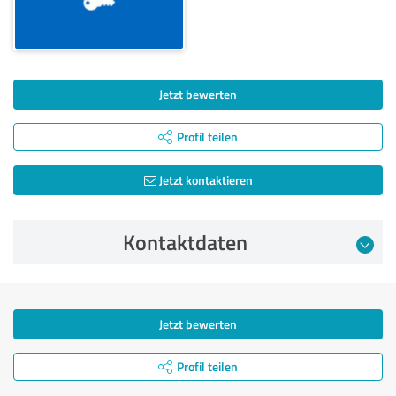
Jetzt bewerten
Profil teilen
Jetzt kontaktieren
Kontaktdaten
Jetzt bewerten
Profil teilen