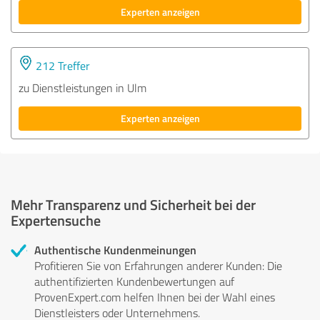
Experten anzeigen
212 Treffer
zu Dienstleistungen in Ulm
Experten anzeigen
Mehr Transparenz und Sicherheit bei der
Expertensuche
Authentische Kundenmeinungen
Profitieren Sie von Erfahrungen anderer Kunden: Die
authentifizierten Kundenbewertungen auf
ProvenExpert.com helfen Ihnen bei der Wahl eines
Dienstleisters oder Unternehmens.