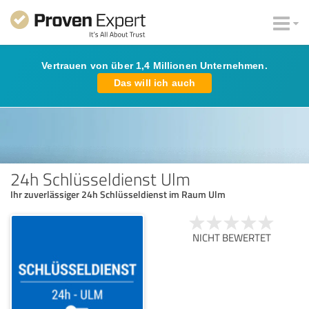
Vertrauen von über 1,4 Millionen Unternehmen.
Das will ich auch
24h Schlüsseldienst Ulm
Ihr zuverlässiger 24h Schlüsseldienst im Raum Ulm
NICHT BEWERTET