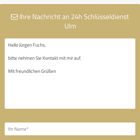
Ihre Nachricht an 24h Schlüsseldienst
Ulm