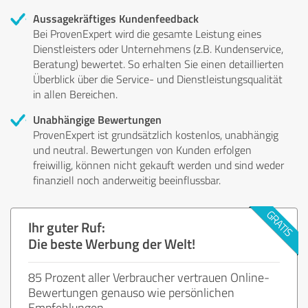
Aussagekräftiges Kundenfeedback
Bei ProvenExpert wird die gesamte Leistung eines
Dienstleisters oder Unternehmens (z.B. Kundenservice,
Beratung) bewertet. So erhalten Sie einen detaillierten
Überblick über die Service- und Dienstleistungsqualität
in allen Bereichen.
Unabhängige Bewertungen
ProvenExpert ist grundsätzlich kostenlos, unabhängig
und neutral. Bewertungen von Kunden erfolgen
freiwillig, können nicht gekauft werden und sind weder
finanziell noch anderweitig beeinflussbar.
Ihr guter Ruf:
Die beste Werbung der Welt!
85 Prozent aller Verbraucher vertrauen Online-
Bewertungen genauso wie persönlichen
Empfehlungen.