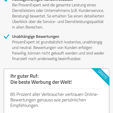
Bei ProvenExpert wird die gesamte Leistung eines
Dienstleisters oder Unternehmens (z.B. Kundenservice,
Beratung) bewertet. So erhalten Sie einen detaillierten
Überblick über die Service- und Dienstleistungsqualität
in allen Bereichen.
Unabhängige Bewertungen
ProvenExpert ist grundsätzlich kostenlos, unabhängig
und neutral. Bewertungen von Kunden erfolgen
freiwillig, können nicht gekauft werden und sind weder
finanziell noch anderweitig beeinflussbar.
Ihr guter Ruf:
Die beste Werbung der Welt!
85 Prozent aller Verbraucher vertrauen Online-
Bewertungen genauso wie persönlichen
Empfehlungen.