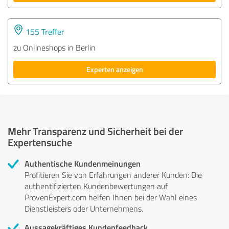
155 Treffer
zu Onlineshops in Berlin
Experten anzeigen
Mehr Transparenz und Sicherheit bei der
Expertensuche
Authentische Kundenmeinungen
Profitieren Sie von Erfahrungen anderer Kunden: Die
authentifizierten Kundenbewertungen auf
ProvenExpert.com helfen Ihnen bei der Wahl eines
Dienstleisters oder Unternehmens.
Aussagekräftiges Kundenfeedback