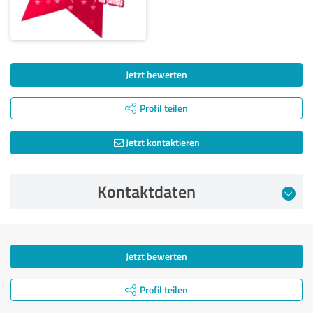
Jetzt bewerten
Profil teilen
Jetzt kontaktieren
Kontaktdaten
Jetzt bewerten
Profil teilen