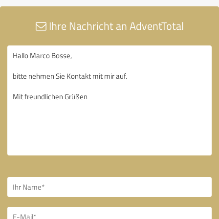
Ihre Nachricht an AdventTotal