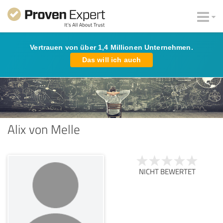
Vertrauen von über 1,4 Millionen Unternehmen.
Das will ich auch
Alix von Melle
NICHT BEWERTET