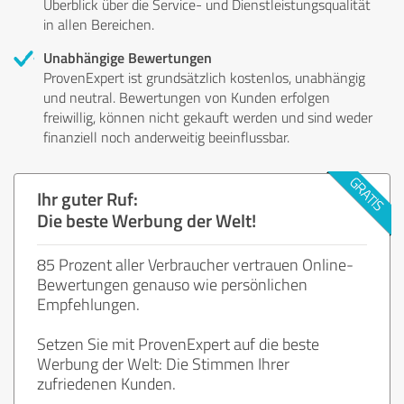
Überblick über die Service- und Dienstleistungsqualität
in allen Bereichen.
Unabhängige Bewertungen
ProvenExpert ist grundsätzlich kostenlos, unabhängig
und neutral. Bewertungen von Kunden erfolgen
freiwillig, können nicht gekauft werden und sind weder
finanziell noch anderweitig beeinflussbar.
Ihr guter Ruf:
Die beste Werbung der Welt!
85 Prozent aller Verbraucher vertrauen Online-
Bewertungen genauso wie persönlichen
Empfehlungen.
Setzen Sie mit ProvenExpert auf die beste
Werbung der Welt: Die Stimmen Ihrer
zufriedenen Kunden.