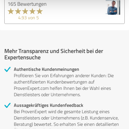
165 Bewertungen
4.93 von 5
Mehr Transparenz und Sicherheit bei der
Expertensuche
Authentische Kundenmeinungen
Profitieren Sie von Erfahrungen anderer Kunden: Die
authentifizierten Kundenbewertungen auf
ProvenExpert.com helfen Ihnen bei der Wahl eines
Dienstleisters oder Unternehmens.
Aussagekräftiges Kundenfeedback
Bei ProvenExpert wird die gesamte Leistung eines
Dienstleisters oder Unternehmens (z.B. Kundenservice,
Beratung) bewertet. So erhalten Sie einen detaillierten