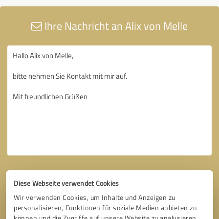
Ihre Nachricht an Alix von Melle
Diese Webseite verwendet Cookies
Wir verwenden Cookies, um Inhalte und Anzeigen zu
personalisieren, Funktionen für soziale Medien anbieten zu
können und die Zugriffe auf unsere Website zu analysieren.