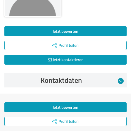
Jetzt bewerten
Profil teilen
Jetzt kontaktieren
Kontaktdaten
Jetzt bewerten
Profil teilen