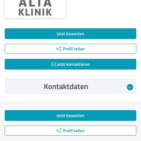
Jetzt bewerten
Profil teilen
Jetzt kontaktieren
Kontaktdaten
Jetzt bewerten
Profil teilen