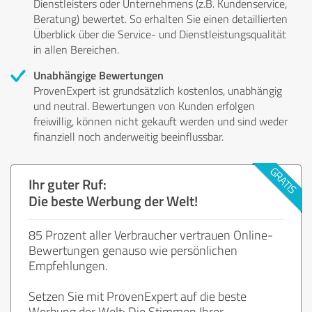
Dienstleisters oder Unternehmens (z.B. Kundenservice,
Beratung) bewertet. So erhalten Sie einen detaillierten
Überblick über die Service- und Dienstleistungsqualität
in allen Bereichen.
Unabhängige Bewertungen
ProvenExpert ist grundsätzlich kostenlos, unabhängig
und neutral. Bewertungen von Kunden erfolgen
freiwillig, können nicht gekauft werden und sind weder
finanziell noch anderweitig beeinflussbar.
Ihr guter Ruf:
Die beste Werbung der Welt!
85 Prozent aller Verbraucher vertrauen Online-
Bewertungen genauso wie persönlichen
Empfehlungen.
Setzen Sie mit ProvenExpert auf die beste
Werbung der Welt: Die Stimmen Ihrer