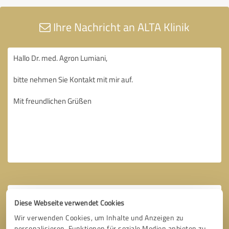
Ihre Nachricht an ALTA Klinik
Diese Webseite verwendet Cookies
Wir verwenden Cookies, um Inhalte und Anzeigen zu
personalisieren, Funktionen für soziale Medien anbieten zu