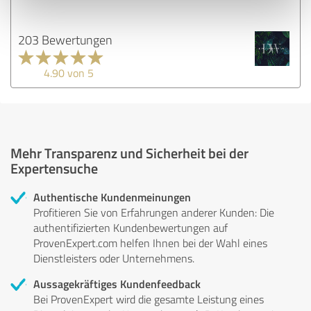
203 Bewertungen
4.90 von 5
Mehr Transparenz und Sicherheit bei der
Expertensuche
Authentische Kundenmeinungen
Profitieren Sie von Erfahrungen anderer Kunden: Die
authentifizierten Kundenbewertungen auf
ProvenExpert.com helfen Ihnen bei der Wahl eines
Dienstleisters oder Unternehmens.
Aussagekräftiges Kundenfeedback
Bei ProvenExpert wird die gesamte Leistung eines