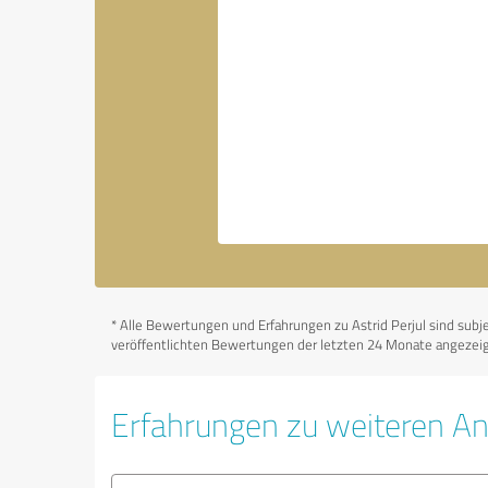
*
Alle Bewertungen und Erfahrungen zu Astrid Perjul sind subjek
veröffentlichten Bewertungen der letzten 24 Monate angezeigt
Erfahrungen zu weiteren An