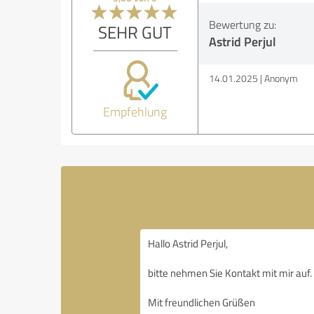
Bewertung zu:
SEHR GUT
Astrid Perjul
14.01.2025
Anonym
Empfehlung