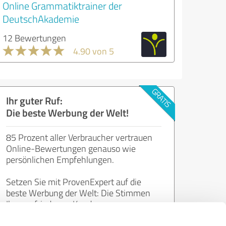
Online Grammatiktrainer der
DeutschAkademie
12 Bewertungen
4.90 von 5
Ihr guter Ruf:
Die beste Werbung der Welt!
85 Prozent aller Verbraucher vertrauen
Online-Bewertungen genauso wie
persönlichen Empfehlungen.
Setzen Sie mit ProvenExpert auf die
beste Werbung der Welt: Die Stimmen
Ihrer zufriedenen Kunden.