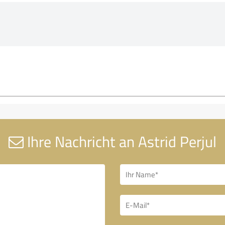
Ihre Nachricht an Astrid Perjul