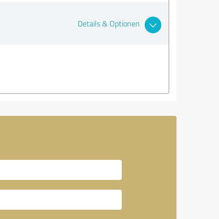
Details & Optionen