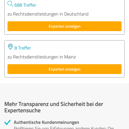
688 Treffer
zu Rechtsdienstleistungen in Deutschland
Experten anzeigen
8 Treffer
zu Rechtsdienstleistungen in Mainz
Experten anzeigen
Mehr Transparenz und Sicherheit bei der
Expertensuche
Authentische Kundenmeinungen
Profitieren Sie von Erfahrungen anderer Kunden: Die