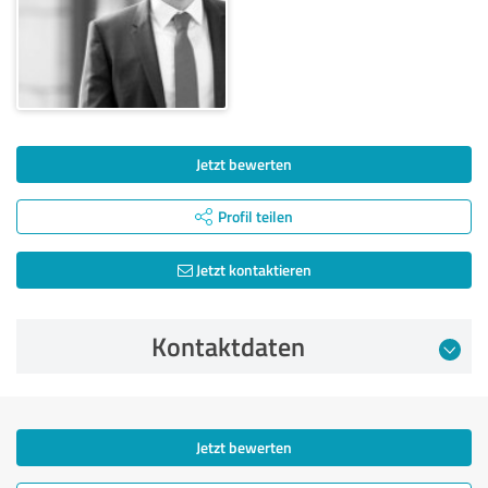
Jetzt bewerten
Profil teilen
Jetzt kontaktieren
Kontaktdaten
Jetzt bewerten