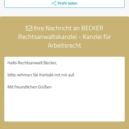
Profil teilen
Ihre Nachricht an BECKER
Rechtsanwaltskanzlei - Kanzlei für
Arbeitsrecht