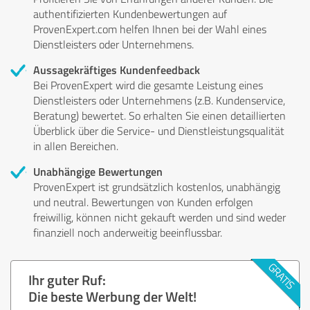
authentifizierten Kundenbewertungen auf
ProvenExpert.com helfen Ihnen bei der Wahl eines
Dienstleisters oder Unternehmens.
Aussagekräftiges Kundenfeedback
Bei ProvenExpert wird die gesamte Leistung eines
Dienstleisters oder Unternehmens (z.B. Kundenservice,
Beratung) bewertet. So erhalten Sie einen detaillierten
Überblick über die Service- und Dienstleistungsqualität
in allen Bereichen.
Unabhängige Bewertungen
ProvenExpert ist grundsätzlich kostenlos, unabhängig
und neutral. Bewertungen von Kunden erfolgen
freiwillig, können nicht gekauft werden und sind weder
finanziell noch anderweitig beeinflussbar.
Ihr guter Ruf:
Die beste Werbung der Welt!