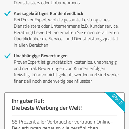
Dienstleisters oder Unternehmens.
Aussagekräftiges Kundenfeedback
Bei ProvenExpert wird die gesamte Leistung eines
Dienstleisters oder Unternehmens (z.B. Kundenservice,
Beratung) bewertet. So erhalten Sie einen detaillierten
Überblick über die Service- und Dienstleistungsqualität
in allen Bereichen.
Unabhängige Bewertungen
ProvenExpert ist grundsätzlich kostenlos, unabhängig
und neutral. Bewertungen von Kunden erfolgen
freiwillig, können nicht gekauft werden und sind weder
finanziell noch anderweitig beeinflussbar.
Ihr guter Ruf:
Die beste Werbung der Welt!
85 Prozent aller Verbraucher vertrauen Online-
Bewertungen genauso wie persönlichen