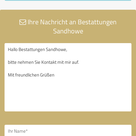
Ihre Nachricht an Bestattungen
Sandhowe