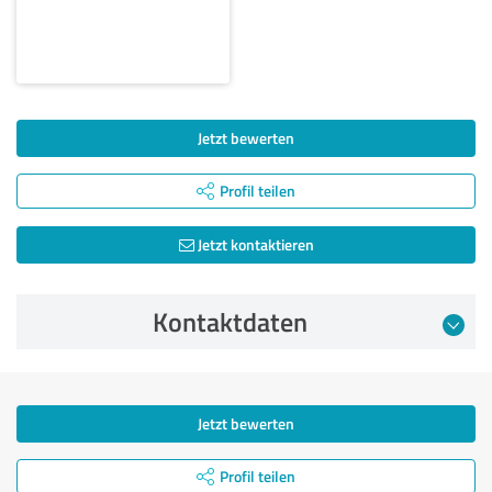
Jetzt bewerten
Profil teilen
Jetzt kontaktieren
Kontaktdaten
Jetzt bewerten
Profil teilen