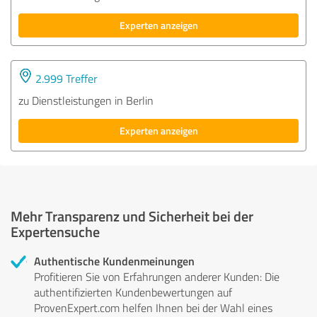
Experten anzeigen
2.999 Treffer
zu Dienstleistungen in Berlin
Experten anzeigen
Mehr Transparenz und Sicherheit bei der
Expertensuche
Authentische Kundenmeinungen
Profitieren Sie von Erfahrungen anderer Kunden: Die
authentifizierten Kundenbewertungen auf
ProvenExpert.com helfen Ihnen bei der Wahl eines