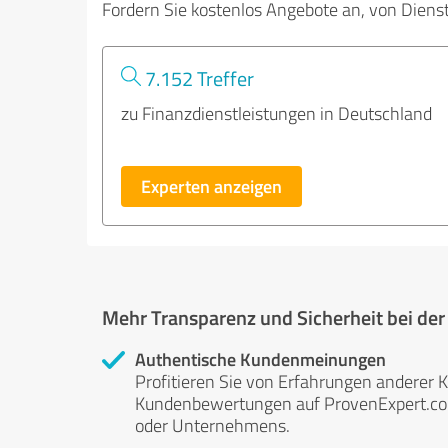
Fordern Sie kostenlos Angebote an, von Diens
7.152 Treffer
zu Finanzdienstleistungen in Deutschland
Experten anzeigen
Mehr Transparenz und Sicherheit bei de
Authentische Kundenmeinungen
Profitieren Sie von Erfahrungen anderer K
Kundenbewertungen auf ProvenExpert.com 
oder Unternehmens.