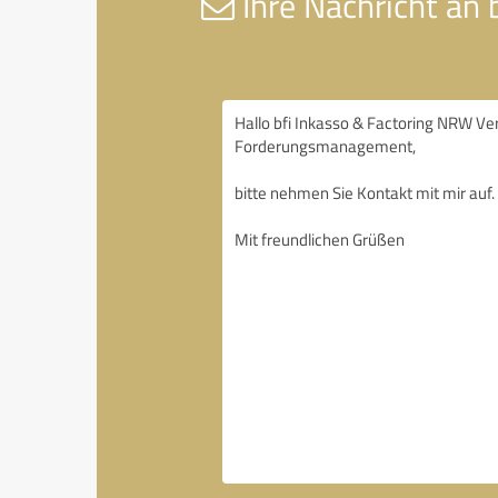
Ihre Nachricht an