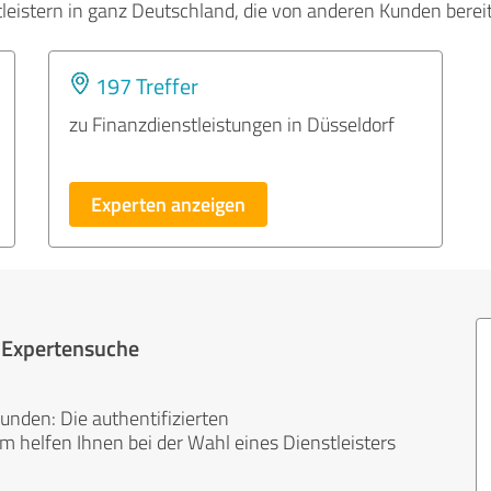
tleistern in ganz Deutschland, die von anderen Kunden bere
197 Treffer
zu Finanzdienstleistungen in Düsseldorf
Experten anzeigen
r Expertensuche
unden: Die authentifizierten
helfen Ihnen bei der Wahl eines Dienstleisters