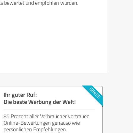
its bewertet und empfohlen wurden.
Ihr guter Ruf:
Die beste Werbung der Welt!
85 Prozent aller Verbraucher vertrauen
Online-Bewertungen genauso wie
persönlichen Empfehlungen.