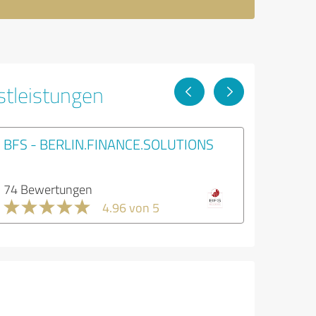
stleistungen
BFS - BERLIN.FINANCE.SOLUTIONS
74 Bewertungen
4.96 von 5