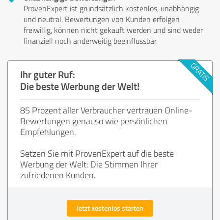
ProvenExpert ist grundsätzlich kostenlos, unabhängig
und neutral. Bewertungen von Kunden erfolgen
freiwillig, können nicht gekauft werden und sind weder
finanziell noch anderweitig beeinflussbar.
Ihr guter Ruf:
Die beste Werbung der Welt!
85 Prozent aller Verbraucher vertrauen Online-
Bewertungen genauso wie persönlichen
Empfehlungen.
Setzen Sie mit ProvenExpert auf die beste
Werbung der Welt: Die Stimmen Ihrer
zufriedenen Kunden.
Jetzt kostenlos starten