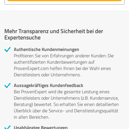
Mehr Transparenz und Sicherheit bei der
Expertensuche
Authentische Kundenmeinungen
Profitieren Sie von Erfahrungen anderer Kunden: Die
authentifizierten Kundenbewertungen auf
ProvenExpert.com helfen Ihnen bei der Wahl eines
Dienstleisters oder Unternehmens.
Aussagekräftiges Kundenfeedback
Bei ProvenExpert wird die gesamte Leistung eines
Dienstleisters oder Unternehmens (z.B. Kundenservice,
Beratung) bewertet. So erhalten Sie einen detaillierten
Überblick über die Service- und Dienstleistungsqualität
in allen Bereichen.
Unabhängige Bewertungen