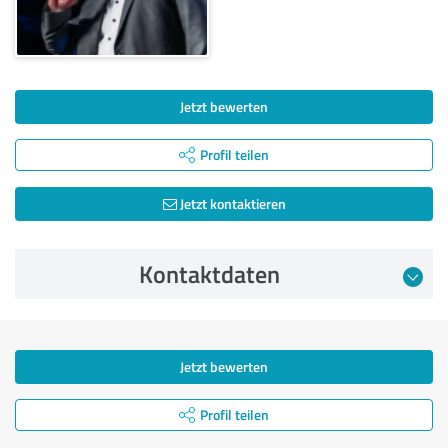
Jetzt bewerten
Profil teilen
Jetzt kontaktieren
Kontaktdaten
Jetzt bewerten
Profil teilen