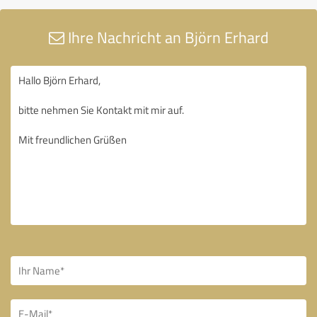
Ihre Nachricht an Björn Erhard