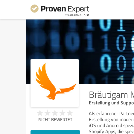
Bräutigam 
Erstellung und Suppo
Als erfahrener Partne
Erstellung von moder
NICHT BEWERTET
iOS und Android spezia
Shopify Apps, die spezi