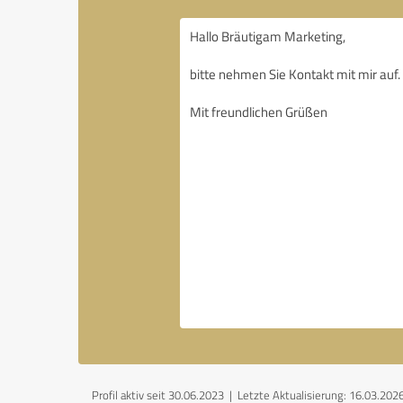
Profil aktiv seit 30.06.2023 |
Letzte Aktualisierung: 16.03.202