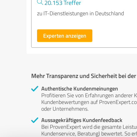
20.153 Treffer
zu IT-Dienstleistungen in Deutschland
Experten anzeigen
Mehr Transparenz und Sicherheit bei de
Authentische Kundenmeinungen
Profitieren Sie von Erfahrungen anderer K
Kundenbewertungen auf ProvenExpert.com 
oder Unternehmens.
Aussagekräftiges Kundenfeedback
Bei ProvenExpert wird die gesamte Leistu
Kundenservice, Beratung) bewertet. So erha