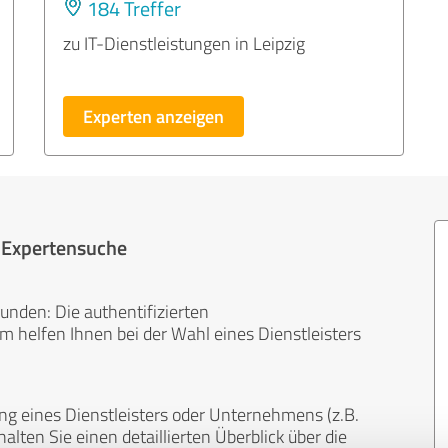
184 Treffer
zu IT-Dienstleistungen in Leipzig
Experten anzeigen
r Expertensuche
unden: Die authentifizierten
helfen Ihnen bei der Wahl eines Dienstleisters
ng eines Dienstleisters oder Unternehmens (z.B.
lten Sie einen detaillierten Überblick über die