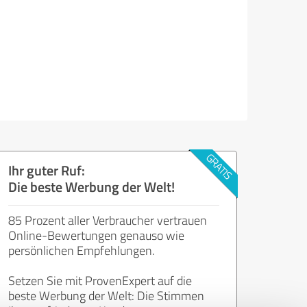
Ihr guter Ruf:
Die beste Werbung der Welt!
85 Prozent aller Verbraucher vertrauen
Online-Bewertungen genauso wie
persönlichen Empfehlungen.
Setzen Sie mit ProvenExpert auf die
beste Werbung der Welt: Die Stimmen