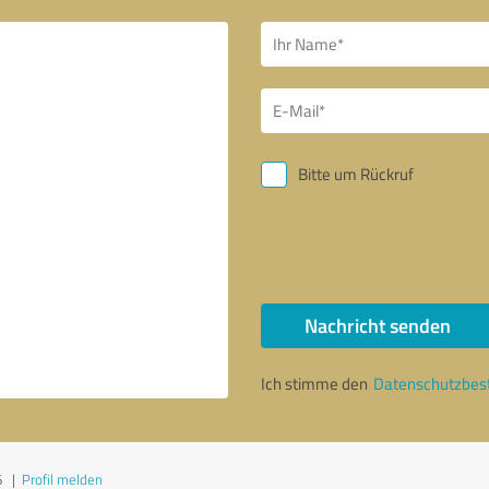
Bitte um Rückruf
Nachricht senden
Ich stimme den
Datenschutzbe
6
|
Profil melden