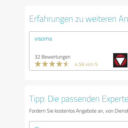
Erfahrungen zu weiteren An
visoma
32 Bewertungen
4.56 von 5
Tipp: Die passenden Expert
Fordern Sie kostenlos Angebote an, von Diens