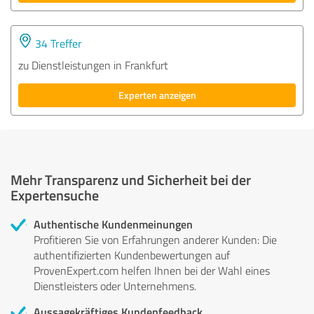
34 Treffer
zu Dienstleistungen in Frankfurt
Experten anzeigen
Mehr Transparenz und Sicherheit bei der
Expertensuche
Authentische Kundenmeinungen
Profitieren Sie von Erfahrungen anderer Kunden: Die
authentifizierten Kundenbewertungen auf
ProvenExpert.com helfen Ihnen bei der Wahl eines
Dienstleisters oder Unternehmens.
Aussagekräftiges Kundenfeedback