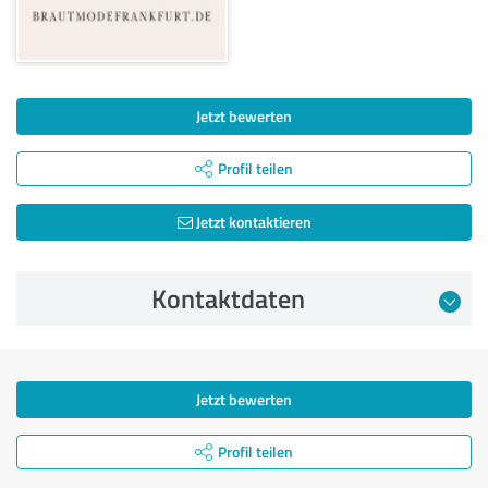
Jetzt bewerten
Profil teilen
Jetzt kontaktieren
Kontaktdaten
Jetzt bewerten
Profil teilen