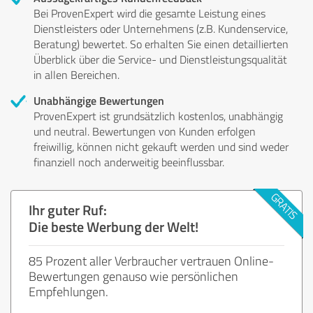
Bei ProvenExpert wird die gesamte Leistung eines
Dienstleisters oder Unternehmens (z.B. Kundenservice,
Beratung) bewertet. So erhalten Sie einen detaillierten
Überblick über die Service- und Dienstleistungsqualität
in allen Bereichen.
Unabhängige Bewertungen
ProvenExpert ist grundsätzlich kostenlos, unabhängig
und neutral. Bewertungen von Kunden erfolgen
freiwillig, können nicht gekauft werden und sind weder
finanziell noch anderweitig beeinflussbar.
Ihr guter Ruf:
Die beste Werbung der Welt!
85 Prozent aller Verbraucher vertrauen Online-
Bewertungen genauso wie persönlichen
Empfehlungen.