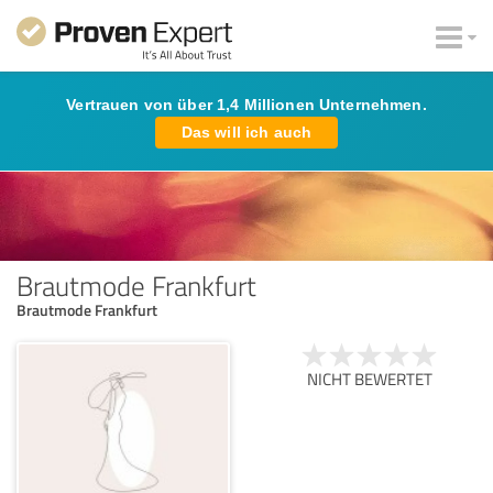
Vertrauen von über 1,4 Millionen Unternehmen.
Das will ich auch
Brautmode Frankfurt
Brautmode Frankfurt
NICHT BEWERTET