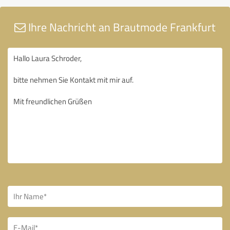
Ihre Nachricht an Brautmode Frankfurt