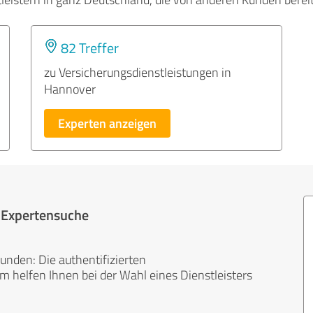
82 Treffer
zu Versicherungsdienstleistungen in
Hannover
Experten anzeigen
r Expertensuche
unden: Die authentifizierten
helfen Ihnen bei der Wahl eines Dienstleisters