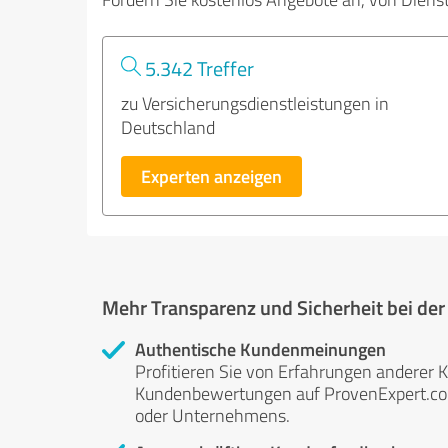
5.342 Treffer
zu Versicherungsdienstleistungen in
Deutschland
Experten anzeigen
Mehr Transparenz und Sicherheit bei de
Authentische Kundenmeinungen
Profitieren Sie von Erfahrungen anderer K
Kundenbewertungen auf ProvenExpert.com 
oder Unternehmens.