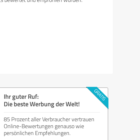
Ihr guter Ruf:
Die beste Werbung der Welt!
85 Prozent aller Verbraucher vertrauen
Online-Bewertungen genauso wie
persönlichen Empfehlungen.