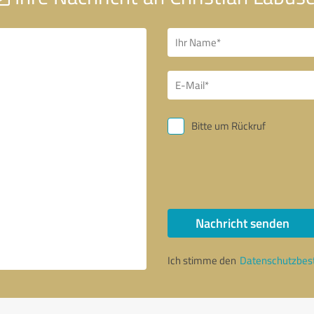
Bitte um Rückruf
Nachricht senden
Ich stimme den
Datenschutzbe