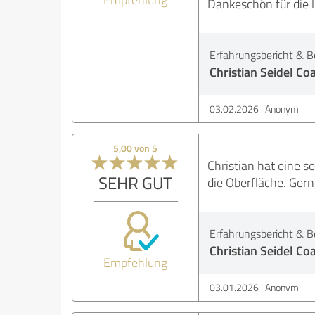
Dankeschön für die l
Erfahrungsbericht & B
Christian Seidel Co
03.02.2026
Anonym
5,00 von 5
Christian hat eine s
SEHR GUT
die Oberfläche. Ger
Erfahrungsbericht & B
Christian Seidel Co
Empfehlung
03.01.2026
Anonym