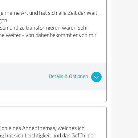
ehneme Art und hat sich alle Zeit der Welt
gen.
ösen und zu transformieren waren sehr
rne weiter - von daher bekommt er von mir
Details & Optionen
ation eines Ahnenthemas, welches ich
hat sich Leichtigkeit und das Gefühl der