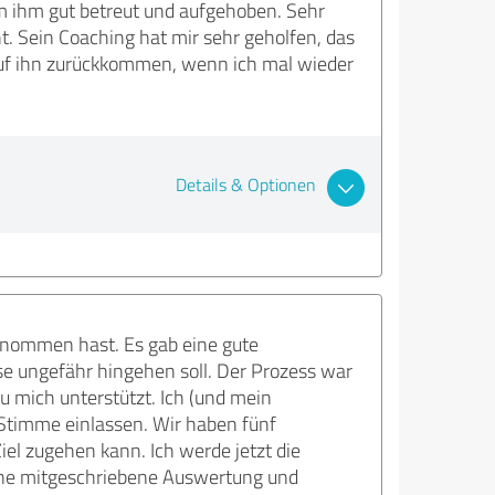
m ihm gut betreut und aufgehoben. Sehr
. Sein Coaching hat mir sehr geholfen, das
auf ihn zurückkommen, wenn ich mal wieder
Details & Optionen
 genommen hast. Es gab eine gute
se ungefähr hingehen soll. Der Prozess war
u mich unterstützt. Ich (und mein
Stimme einlassen. Wir haben fünf
Ziel zugehen kann. Ich werde jetzt die
eine mitgeschriebene Auswertung und