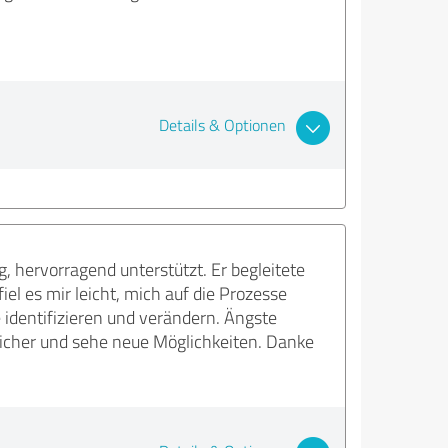
Details & Optionen
, hervorragend unterstützt. Er begleitete
el es mir leicht, mich auf die Prozesse
 identifizieren und verändern. Ängste
licher und sehe neue Möglichkeiten. Danke