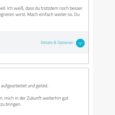
nell. Ich weiß, dass du trotzdem noch besser
egrieren wirst. Mach einfach weiter so. Du
Details & Optionen
aufgearbeitet und gelöst.
, mich in der Zukunft weiterhin gut
zu bringen.