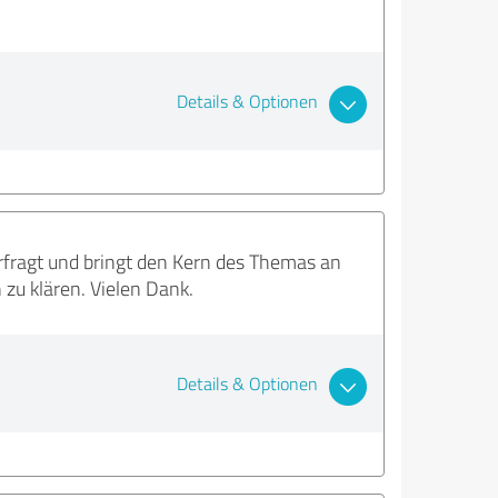
Details & Optionen
erfragt und bringt den Kern des Themas an
zu klären. Vielen Dank.
Details & Optionen