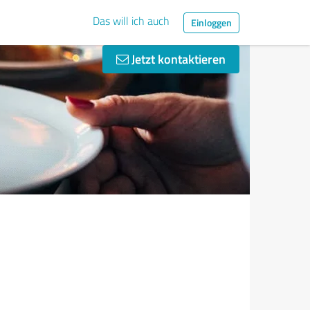
Das will ich auch
Einloggen
Jetzt kontaktieren