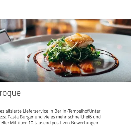
roque
ezialisierte Lieferservice in Berlin-Tempelhof.Unter
izza,Pasta,Burger und vieles mehr schnell,heiß und
 Teller.Mit über 10 tausend positiven Bewertungen