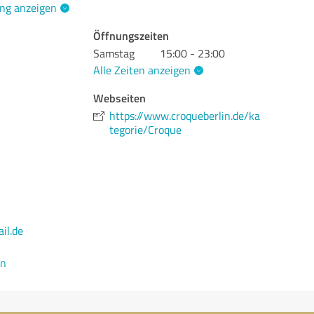
ng anzeigen
Öffnungszeiten
Samstag
15:00 - 23:00
Alle Zeiten anzeigen
Webseiten
https://www.croqueberlin.de/ka
tegorie/Croque
l.de
en