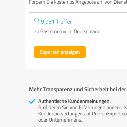
Fordern Sie kostenlos Angebote an, von Diens
9.951 Treffer
zu Gastronomie in Deutschland
Experten anzeigen
Mehr Transparenz und Sicherheit bei de
Authentische Kundenmeinungen
Profitieren Sie von Erfahrungen anderer K
Kundenbewertungen auf ProvenExpert.com 
oder Unternehmens.