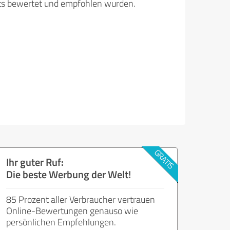
its bewertet und empfohlen wurden.
Ihr guter Ruf:
Die beste Werbung der Welt!
85 Prozent aller Verbraucher vertrauen
Online-Bewertungen genauso wie
persönlichen Empfehlungen.