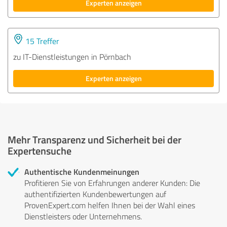
Experten anzeigen
15 Treffer
zu IT-Dienstleistungen in Pörnbach
Experten anzeigen
Mehr Transparenz und Sicherheit bei der
Expertensuche
Authentische Kundenmeinungen
Profitieren Sie von Erfahrungen anderer Kunden: Die
authentifizierten Kundenbewertungen auf
ProvenExpert.com helfen Ihnen bei der Wahl eines
Dienstleisters oder Unternehmens.