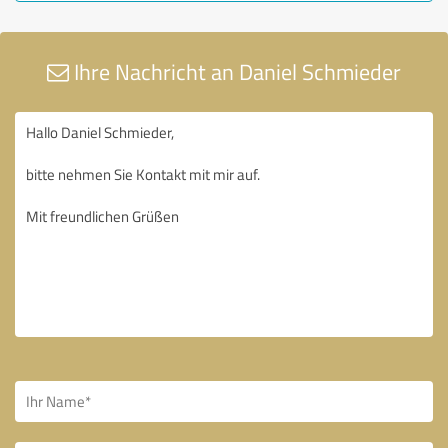
Ihre Nachricht an Daniel Schmieder