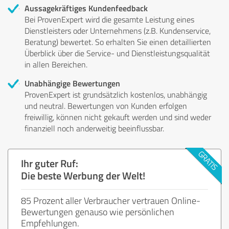
Aussagekräftiges Kundenfeedback
Bei ProvenExpert wird die gesamte Leistung eines
Dienstleisters oder Unternehmens (z.B. Kundenservice,
Beratung) bewertet. So erhalten Sie einen detaillierten
Überblick über die Service- und Dienstleistungsqualität
in allen Bereichen.
Unabhängige Bewertungen
ProvenExpert ist grundsätzlich kostenlos, unabhängig
und neutral. Bewertungen von Kunden erfolgen
freiwillig, können nicht gekauft werden und sind weder
finanziell noch anderweitig beeinflussbar.
Ihr guter Ruf:
Die beste Werbung der Welt!
85 Prozent aller Verbraucher vertrauen Online-
Bewertungen genauso wie persönlichen
Empfehlungen.