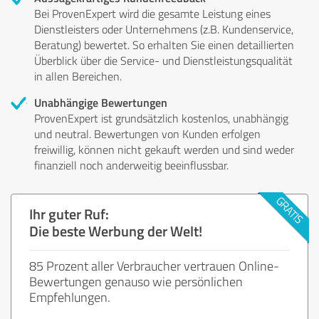
Bei ProvenExpert wird die gesamte Leistung eines
Dienstleisters oder Unternehmens (z.B. Kundenservice,
Beratung) bewertet. So erhalten Sie einen detaillierten
Überblick über die Service- und Dienstleistungsqualität
in allen Bereichen.
Unabhängige Bewertungen
ProvenExpert ist grundsätzlich kostenlos, unabhängig
und neutral. Bewertungen von Kunden erfolgen
freiwillig, können nicht gekauft werden und sind weder
finanziell noch anderweitig beeinflussbar.
Ihr guter Ruf:
Die beste Werbung der Welt!
85 Prozent aller Verbraucher vertrauen Online-
Bewertungen genauso wie persönlichen
Empfehlungen.