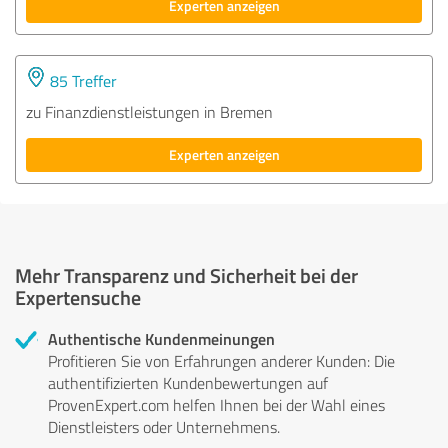
Experten anzeigen
85 Treffer
zu Finanzdienstleistungen in Bremen
Experten anzeigen
Mehr Transparenz und Sicherheit bei der
Expertensuche
Authentische Kundenmeinungen
Profitieren Sie von Erfahrungen anderer Kunden: Die
authentifizierten Kundenbewertungen auf
ProvenExpert.com helfen Ihnen bei der Wahl eines
Dienstleisters oder Unternehmens.