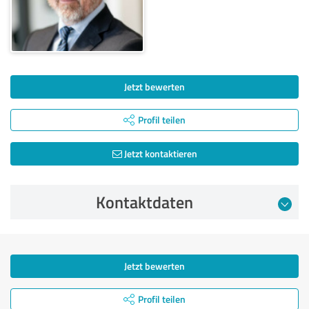
Jetzt bewerten
Profil teilen
Jetzt kontaktieren
Kontaktdaten
Jetzt bewerten
Profil teilen