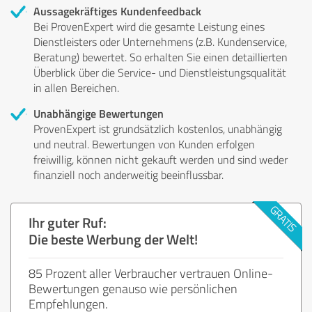
Aussagekräftiges Kundenfeedback
Bei ProvenExpert wird die gesamte Leistung eines
Dienstleisters oder Unternehmens (z.B. Kundenservice,
Beratung) bewertet. So erhalten Sie einen detaillierten
Überblick über die Service- und Dienstleistungsqualität
in allen Bereichen.
Unabhängige Bewertungen
ProvenExpert ist grundsätzlich kostenlos, unabhängig
und neutral. Bewertungen von Kunden erfolgen
freiwillig, können nicht gekauft werden und sind weder
finanziell noch anderweitig beeinflussbar.
Ihr guter Ruf:
Die beste Werbung der Welt!
85 Prozent aller Verbraucher vertrauen Online-
Bewertungen genauso wie persönlichen
Empfehlungen.