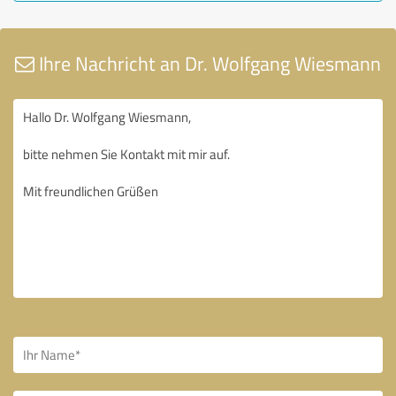
Ihre Nachricht an Dr. Wolfgang Wiesmann