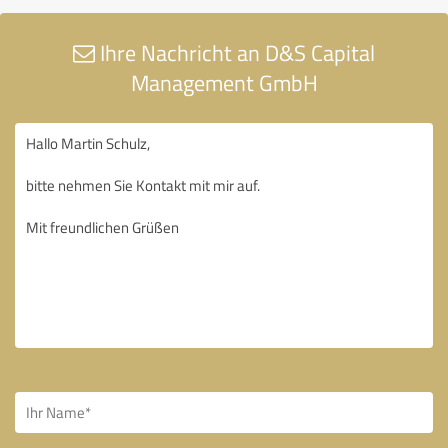
Ihre Nachricht an D&S Capital
Management GmbH