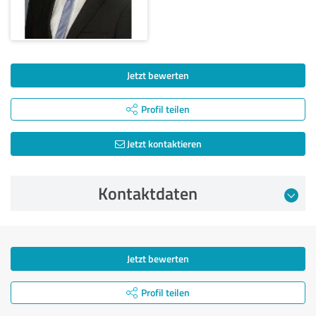
Jetzt bewerten
Profil teilen
Jetzt kontaktieren
Kontaktdaten
Jetzt bewerten
Profil teilen