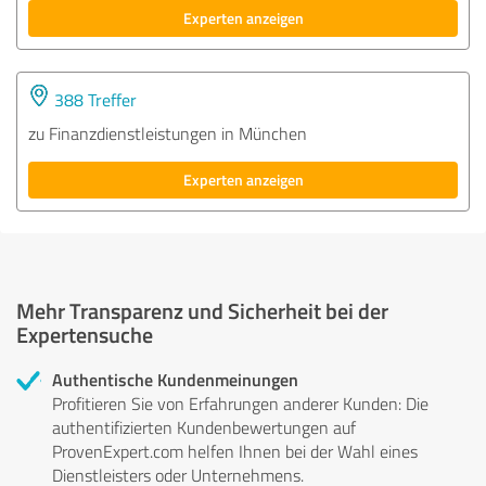
Experten anzeigen
388 Treffer
zu Finanzdienstleistungen in München
Experten anzeigen
Mehr Transparenz und Sicherheit bei der
Expertensuche
Authentische Kundenmeinungen
Profitieren Sie von Erfahrungen anderer Kunden: Die
authentifizierten Kundenbewertungen auf
ProvenExpert.com helfen Ihnen bei der Wahl eines
Dienstleisters oder Unternehmens.