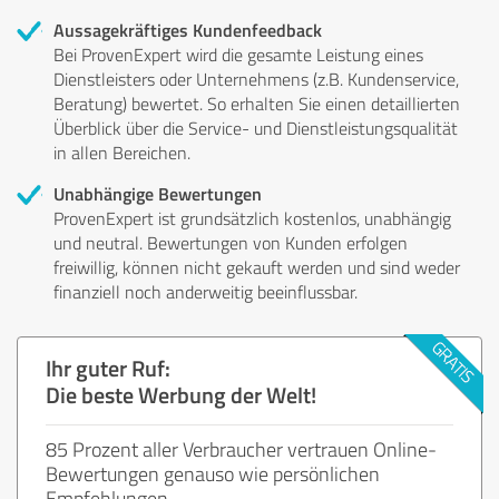
Aussagekräftiges Kundenfeedback
Bei ProvenExpert wird die gesamte Leistung eines
Dienstleisters oder Unternehmens (z.B. Kundenservice,
Beratung) bewertet. So erhalten Sie einen detaillierten
Überblick über die Service- und Dienstleistungsqualität
in allen Bereichen.
Unabhängige Bewertungen
ProvenExpert ist grundsätzlich kostenlos, unabhängig
und neutral. Bewertungen von Kunden erfolgen
freiwillig, können nicht gekauft werden und sind weder
finanziell noch anderweitig beeinflussbar.
Ihr guter Ruf:
Die beste Werbung der Welt!
85 Prozent aller Verbraucher vertrauen Online-
Bewertungen genauso wie persönlichen
Empfehlungen.