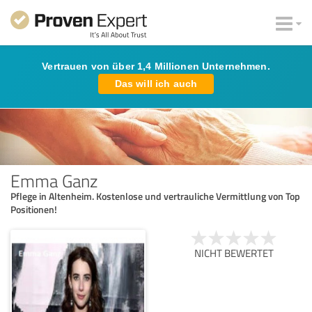
Vertrauen von über 1,4 Millionen Unternehmen.
Das will ich auch
Emma Ganz
Pflege in Altenheim. Kostenlose und vertrauliche Vermittlung von Top
Positionen!
NICHT BEWERTET