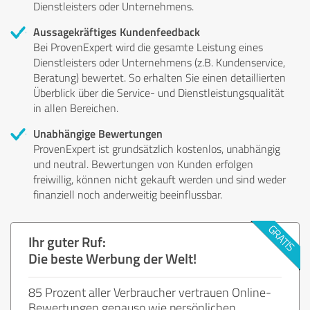
Dienstleisters oder Unternehmens.
Aussagekräftiges Kundenfeedback
Bei ProvenExpert wird die gesamte Leistung eines
Dienstleisters oder Unternehmens (z.B. Kundenservice,
Beratung) bewertet. So erhalten Sie einen detaillierten
Überblick über die Service- und Dienstleistungsqualität
in allen Bereichen.
Unabhängige Bewertungen
ProvenExpert ist grundsätzlich kostenlos, unabhängig
und neutral. Bewertungen von Kunden erfolgen
freiwillig, können nicht gekauft werden und sind weder
finanziell noch anderweitig beeinflussbar.
Ihr guter Ruf:
Die beste Werbung der Welt!
85 Prozent aller Verbraucher vertrauen Online-
Bewertungen genauso wie persönlichen