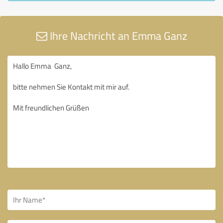
Ihre Nachricht an Emma Ganz