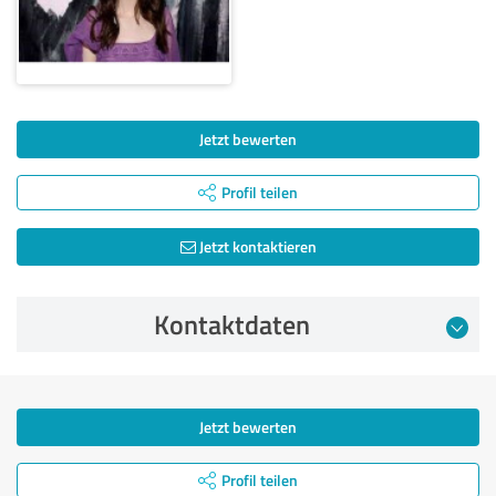
Jetzt bewerten
Profil teilen
Jetzt kontaktieren
Kontaktdaten
Jetzt bewerten
Profil teilen