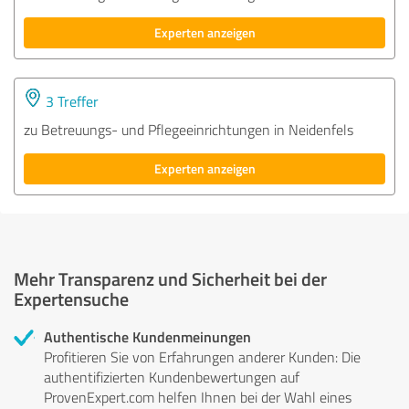
Experten anzeigen
3 Treffer
zu Betreuungs- und Pflegeeinrichtungen in Neidenfels
Experten anzeigen
Mehr Transparenz und Sicherheit bei der
Expertensuche
Authentische Kundenmeinungen
Profitieren Sie von Erfahrungen anderer Kunden: Die
authentifizierten Kundenbewertungen auf
ProvenExpert.com helfen Ihnen bei der Wahl eines