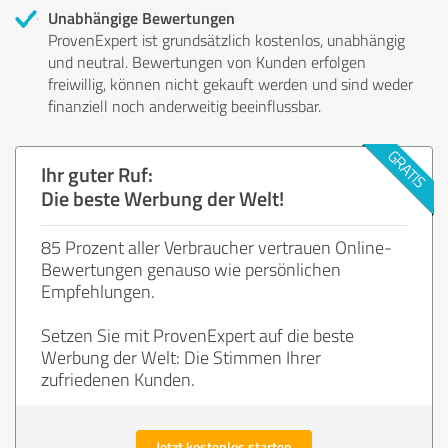
Unabhängige Bewertungen
ProvenExpert ist grundsätzlich kostenlos, unabhängig
und neutral. Bewertungen von Kunden erfolgen
freiwillig, können nicht gekauft werden und sind weder
finanziell noch anderweitig beeinflussbar.
Ihr guter Ruf:
Die beste Werbung der Welt!
85 Prozent aller Verbraucher vertrauen Online-
Bewertungen genauso wie persönlichen
Empfehlungen.
Setzen Sie mit ProvenExpert auf die beste
Werbung der Welt: Die Stimmen Ihrer
zufriedenen Kunden.
Jetzt kostenlos starten