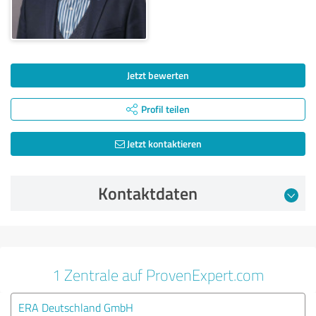
Jetzt bewerten
Profil teilen
Jetzt kontaktieren
Kontaktdaten
1 Zentrale auf ProvenExpert.com
ERA Deutschland GmbH