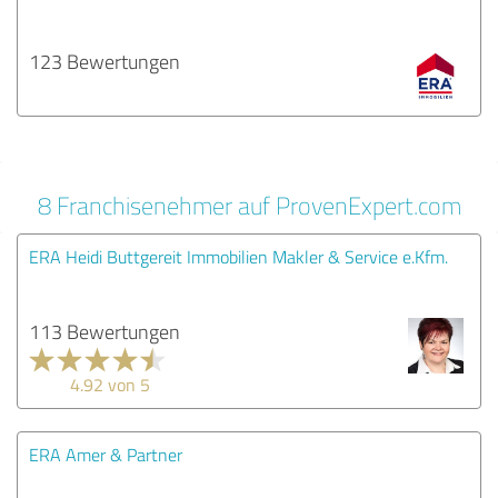
123 Bewertungen
8 Franchisenehmer auf ProvenExpert.com
ERA Heidi Buttgereit Immobilien Makler & Service e.Kfm.
113 Bewertungen
4.92 von 5
ERA Amer & Partner