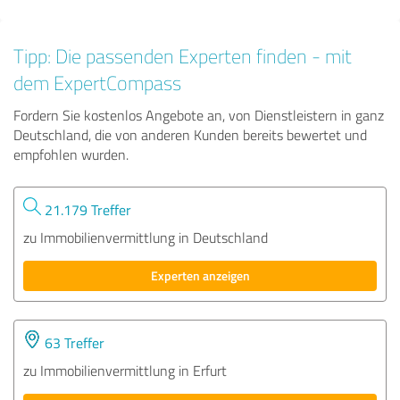
Tipp: Die passenden Experten finden - mit
dem ExpertCompass
Fordern Sie kostenlos Angebote an, von Dienstleistern in ganz
Deutschland, die von anderen Kunden bereits bewertet und
empfohlen wurden.
21.179 Treffer
zu Immobilienvermittlung in Deutschland
Experten anzeigen
63 Treffer
zu Immobilienvermittlung in Erfurt