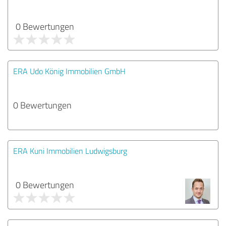
0 Bewertungen
ERA Udo König Immobilien GmbH
0 Bewertungen
ERA Kuni Immobilien Ludwigsburg
0 Bewertungen