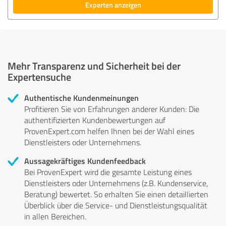
Experten anzeigen
Mehr Transparenz und Sicherheit bei der
Expertensuche
Authentische Kundenmeinungen
Profitieren Sie von Erfahrungen anderer Kunden: Die
authentifizierten Kundenbewertungen auf
ProvenExpert.com helfen Ihnen bei der Wahl eines
Dienstleisters oder Unternehmens.
Aussagekräftiges Kundenfeedback
Bei ProvenExpert wird die gesamte Leistung eines
Dienstleisters oder Unternehmens (z.B. Kundenservice,
Beratung) bewertet. So erhalten Sie einen detaillierten
Überblick über die Service- und Dienstleistungsqualität
in allen Bereichen.