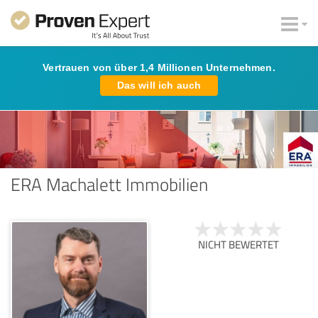
Vertrauen von über 1,4 Millionen Unternehmen.
Das will ich auch
ERA Machalett Immobilien
NICHT BEWERTET