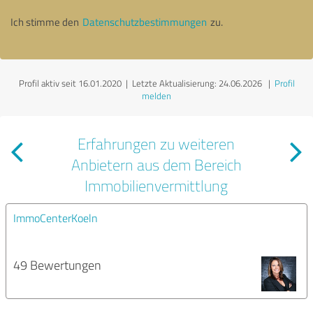
Ich stimme den
Datenschutzbestimmungen
zu.
Profil aktiv seit 16.01.2020 |
Letzte Aktualisierung: 24.06.2026
|
Profil
melden
Erfahrungen zu weiteren
Anbietern aus dem Bereich
Immobilienvermittlung
ImmoCenterKoeln
49 Bewertungen