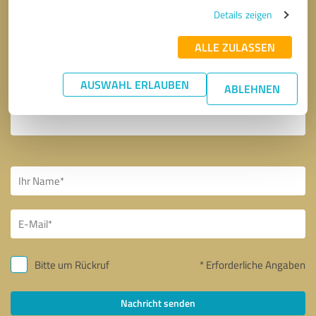
Details zeigen
ALLE ZULASSEN
AUSWAHL ERLAUBEN
ABLEHNEN
Bitte um Rückruf
* Erforderliche Angaben
Nachricht senden