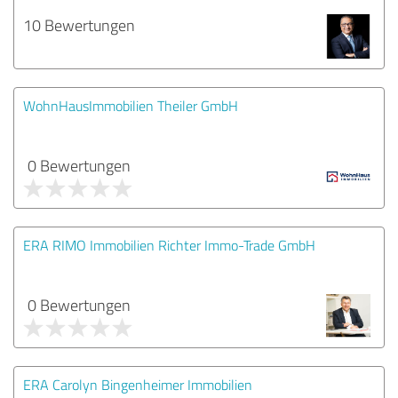
10 Bewertungen
WohnHausImmobilien Theiler GmbH
0 Bewertungen
ERA RIMO Immobilien Richter Immo-Trade GmbH
0 Bewertungen
ERA Carolyn Bingenheimer Immobilien