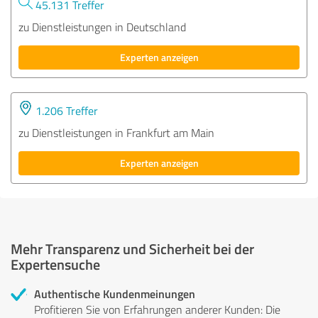
45.131 Treffer
zu Dienstleistungen in Deutschland
Experten anzeigen
1.206 Treffer
zu Dienstleistungen in Frankfurt am Main
Experten anzeigen
Mehr Transparenz und Sicherheit bei der
Expertensuche
Authentische Kundenmeinungen
Profitieren Sie von Erfahrungen anderer Kunden: Die