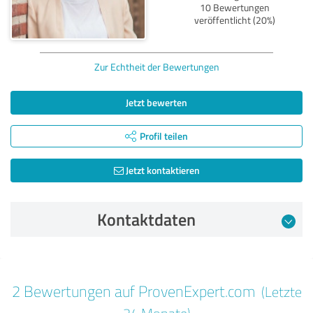
10 Bewertungen
veröffentlicht (20%)
Zur Echtheit der Bewertungen
Jetzt bewerten
Profil teilen
Jetzt kontaktieren
Kontaktdaten
Bewertung vom 10.09.2024
2 Bewertungen auf ProvenExpert.com
(Letzte
5,00 von 5