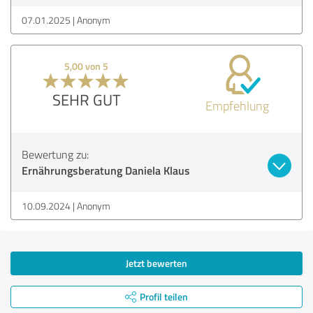
07.01.2025
Anonym
5,00 von 5
SEHR GUT
Empfehlung
Bewertung zu:
Ernährungsberatung Daniela Klaus
10.09.2024
Anonym
Jetzt bewerten
Profil teilen