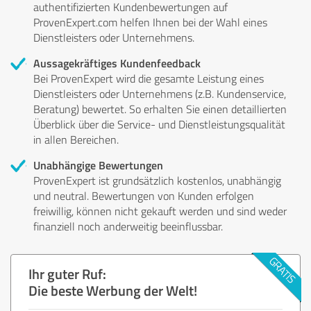
authentifizierten Kundenbewertungen auf
ProvenExpert.com helfen Ihnen bei der Wahl eines
Dienstleisters oder Unternehmens.
Aussagekräftiges Kundenfeedback
Bei ProvenExpert wird die gesamte Leistung eines
Dienstleisters oder Unternehmens (z.B. Kundenservice,
Beratung) bewertet. So erhalten Sie einen detaillierten
Überblick über die Service- und Dienstleistungsqualität
in allen Bereichen.
Unabhängige Bewertungen
ProvenExpert ist grundsätzlich kostenlos, unabhängig
und neutral. Bewertungen von Kunden erfolgen
freiwillig, können nicht gekauft werden und sind weder
finanziell noch anderweitig beeinflussbar.
Ihr guter Ruf:
Die beste Werbung der Welt!