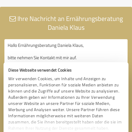
Ihre Nachricht an Ernährungsberatung
Daniela Klaus
Diese Webseite verwendet Cookies
Wir verwenden Cookies, um Inhalte und Anzeigen zu
personalisieren, Funktionen für soziale Medien anbieten zu
können und die Zugriffe auf unsere Website zu analysieren.
Außerdem geben wir Informationen zu Ihrer Verwendung
unserer Website an unsere Partner für soziale Medien,
Werbung und Analysen weiter. Unsere Partner führen diese
Informationen möglicherweise mit weiteren Daten
zusammen, die Sie ihnen bereitgestellt haben oder die sie im
Rahmen Ihrer Nutzung der Dienste gesammelt haben.