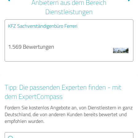
Anbietern aus dem Bereich
Dienstleistungen
KFZ Sachverständigenbüro Ferreri
1.569 Bewertungen
Tipp: Die passenden Experten finden - mit
dem ExpertCompass
Fordern Sie kostenlos Angebote an, von Dienstleistern in ganz
Deutschland, die von anderen Kunden bereits bewertet und
empfohlen wurden.