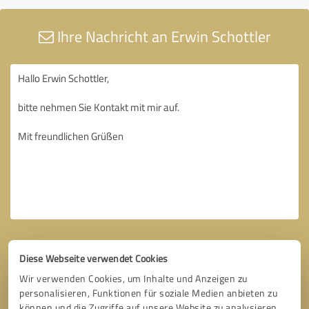
Ihre Nachricht an Erwin Schottler
Diese Webseite verwendet Cookies
Wir verwenden Cookies, um Inhalte und Anzeigen zu
personalisieren, Funktionen für soziale Medien anbieten zu
können und die Zugriffe auf unsere Website zu analysieren.