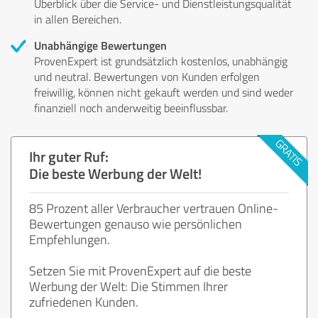
Überblick über die Service- und Dienstleistungsqualität
in allen Bereichen.
Unabhängige Bewertungen
ProvenExpert ist grundsätzlich kostenlos, unabhängig
und neutral. Bewertungen von Kunden erfolgen
freiwillig, können nicht gekauft werden und sind weder
finanziell noch anderweitig beeinflussbar.
Ihr guter Ruf:
Die beste Werbung der Welt!
85 Prozent aller Verbraucher vertrauen Online-
Bewertungen genauso wie persönlichen
Empfehlungen.
Setzen Sie mit ProvenExpert auf die beste
Werbung der Welt: Die Stimmen Ihrer
zufriedenen Kunden.