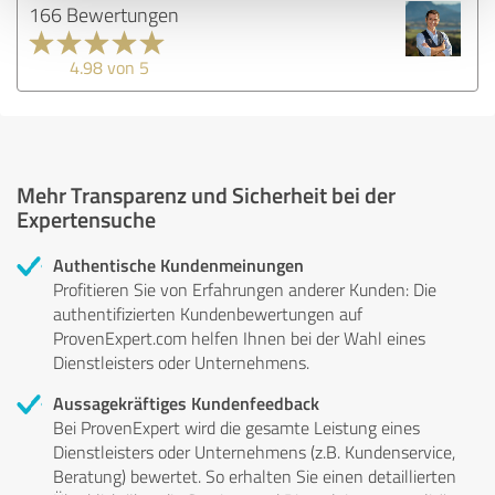
166 Bewertungen
4.98 von 5
Mehr Transparenz und Sicherheit bei der
Expertensuche
Authentische Kundenmeinungen
Profitieren Sie von Erfahrungen anderer Kunden: Die
authentifizierten Kundenbewertungen auf
ProvenExpert.com helfen Ihnen bei der Wahl eines
Dienstleisters oder Unternehmens.
Aussagekräftiges Kundenfeedback
Bei ProvenExpert wird die gesamte Leistung eines
Dienstleisters oder Unternehmens (z.B. Kundenservice,
Beratung) bewertet. So erhalten Sie einen detaillierten