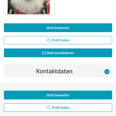
Jetzt bewerten
Profil teilen
Jetzt kontaktieren
Kontaktdaten
Jetzt bewerten
Profil teilen