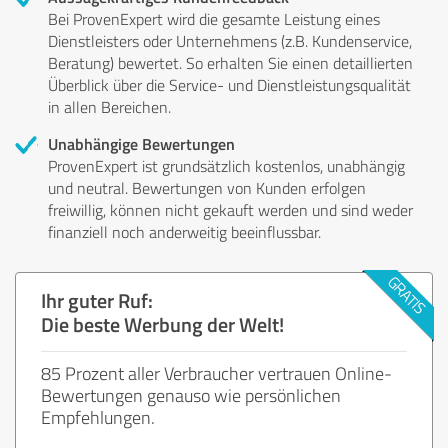
Bei ProvenExpert wird die gesamte Leistung eines
Dienstleisters oder Unternehmens (z.B. Kundenservice,
Beratung) bewertet. So erhalten Sie einen detaillierten
Überblick über die Service- und Dienstleistungsqualität
in allen Bereichen.
Unabhängige Bewertungen
ProvenExpert ist grundsätzlich kostenlos, unabhängig
und neutral. Bewertungen von Kunden erfolgen
freiwillig, können nicht gekauft werden und sind weder
finanziell noch anderweitig beeinflussbar.
Ihr guter Ruf:
Die beste Werbung der Welt!
85 Prozent aller Verbraucher vertrauen Online-
Bewertungen genauso wie persönlichen
Empfehlungen.