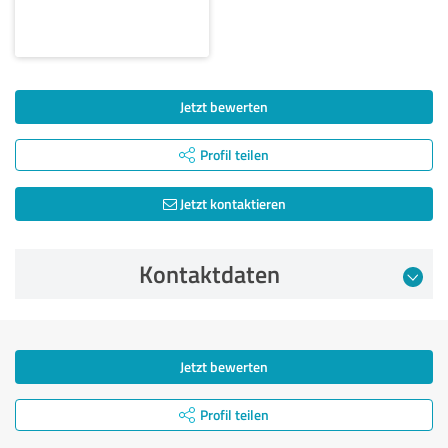
Jetzt bewerten
Profil teilen
Jetzt kontaktieren
Kontaktdaten
Jetzt bewerten
Profil teilen