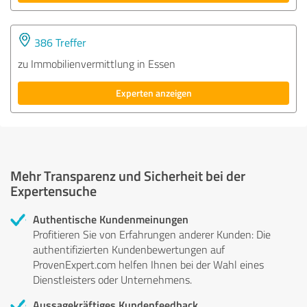
386 Treffer
zu Immobilienvermittlung in Essen
Experten anzeigen
Mehr Transparenz und Sicherheit bei der
Expertensuche
Authentische Kundenmeinungen
Profitieren Sie von Erfahrungen anderer Kunden: Die
authentifizierten Kundenbewertungen auf
ProvenExpert.com helfen Ihnen bei der Wahl eines
Dienstleisters oder Unternehmens.
Aussagekräftiges Kundenfeedback