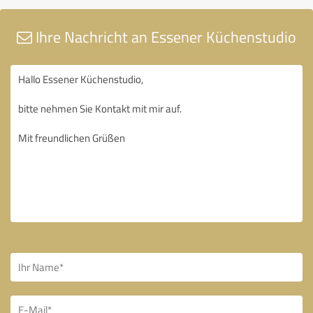
Ihre Nachricht an Essener Küchenstudio