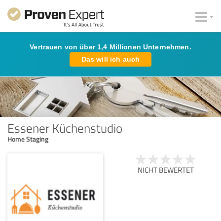
Vertrauen von über 1,4 Millionen Unternehmen.
Das will ich auch
Essener Küchenstudio
Home Staging
NICHT BEWERTET