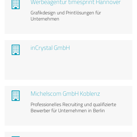
Werbeagentur timesprint Hannover
Grafikdesign und Printlösungen für
Unternehmen
inCrystal GmbH
Michelscom GmbH Koblenz
Professionelles Recruiting und qualifizierte
Bewerber für Unternehmen in Berlin