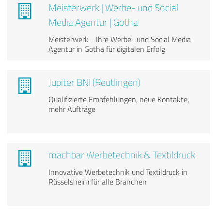
Meisterwerk | Werbe- und Social
Media Agentur | Gotha
Meisterwerk - Ihre Werbe- und Social Media
Agentur in Gotha für digitalen Erfolg
Jupiter BNI (Reutlingen)
Qualifizierte Empfehlungen, neue Kontakte,
mehr Aufträge
machbar Werbetechnik & Textildruck
Innovative Werbetechnik und Textildruck in
Rüsselsheim für alle Branchen