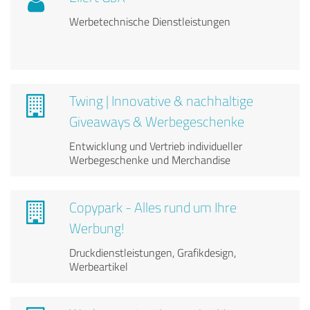
Werbetechnische Dienstleistungen
Twing | Innovative & nachhaltige
Giveaways & Werbegeschenke
Entwicklung und Vertrieb individueller
Werbegeschenke und Merchandise
Copypark - Alles rund um Ihre
Werbung!
Druckdienstleistungen, Grafikdesign,
Werbeartikel