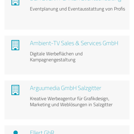
Eventplanung und Eventausstattung von Profis
Ambient-TV Sales & Services GmbH
Digitale Werbeflächen und
Kampagnengestaltung
Arguumedia GmbH Salzgitter
Kreative Werbeagentur für Grafikdesign,
Marketing und Weblösungen in Salzgitter
Ellert GbR