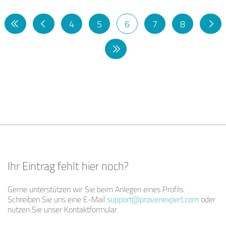
4
5
6
7
8
Ihr Eintrag fehlt hier noch?
Gerne unterstützen wir Sie beim Anlegen eines Profils.
Schreiben Sie uns eine E-Mail
support@provenexpert.com
oder
nutzen Sie unser Kontaktformular.