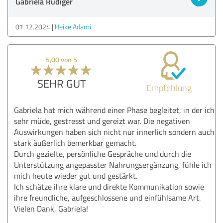
Gabriela Rüdiger
01.12.2024
Heike Adami
5,00 von 5
SEHR GUT
Empfehlung
Gabriela hat mich während einer Phase begleitet, in der ich
sehr müde, gestresst und gereizt war. Die negativen
Auswirkungen haben sich nicht nur innerlich sondern auch
stark äußerlich bemerkbar gemacht.
Durch gezielte, persönliche Gespräche und durch die
Unterstützung angepasster Nahrungsergänzung, fühle ich
mich heute wieder gut und gestärkt.
Ich schätze ihre klare und direkte Kommunikation sowie
ihre freundliche, aufgeschlossene und einfühlsame Art.
Vielen Dank, Gabriela!