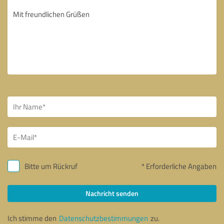
Bitte um Rückruf
* Erforderliche Angaben
Nachricht senden
Ich stimme den
Datenschutzbestimmungen
zu.