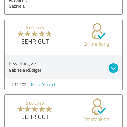
Herzlichst
Gabriela
5,00 von 5
SEHR GUT
Empfehlung
Bewertung zu:
Gabriela Rüdiger
11.12.2024
Nicola Schmidt
5,00 von 5
SEHR GUT
Empfehlung