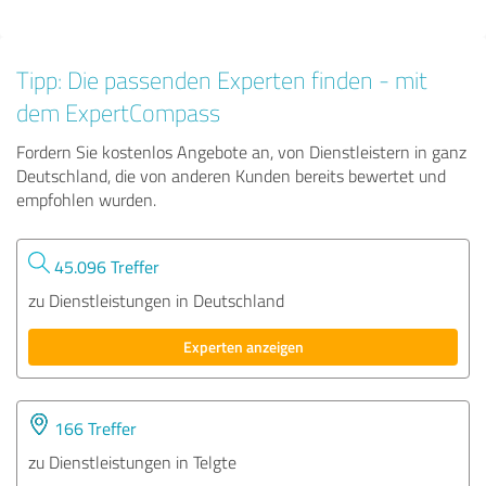
Tipp: Die passenden Experten finden - mit
dem ExpertCompass
Fordern Sie kostenlos Angebote an, von Dienstleistern in ganz
Deutschland, die von anderen Kunden bereits bewertet und
empfohlen wurden.
45.096 Treffer
zu Dienstleistungen in Deutschland
Experten anzeigen
166 Treffer
zu Dienstleistungen in Telgte