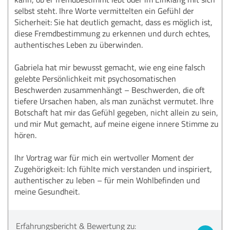
selbst steht. Ihre Worte vermittelten ein Gefühl der
Sicherheit: Sie hat deutlich gemacht, dass es möglich ist,
diese Fremdbestimmung zu erkennen und durch echtes,
authentisches Leben zu überwinden.
Gabriela hat mir bewusst gemacht, wie eng eine falsch
gelebte Persönlichkeit mit psychosomatischen
Beschwerden zusammenhängt – Beschwerden, die oft
tiefere Ursachen haben, als man zunächst vermutet. Ihre
Botschaft hat mir das Gefühl gegeben, nicht allein zu sein,
und mir Mut gemacht, auf meine eigene innere Stimme zu
hören.
Ihr Vortrag war für mich ein wertvoller Moment der
Zugehörigkeit: Ich fühlte mich verstanden und inspiriert,
authentischer zu leben – für mein Wohlbefinden und
meine Gesundheit.
Erfahrungsbericht & Bewertung zu: