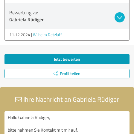
Bewertung zu:
Gabriela Rüdiger
11.12.2024
Wilhelm Retzlaff
Jetzt bewerten
Profil teilen
Ihre Nachricht an Gabriela Rüdiger