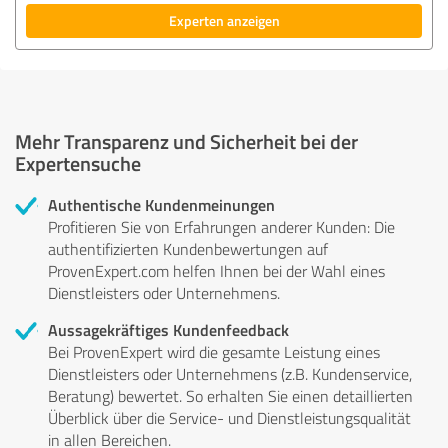
Experten anzeigen
Mehr Transparenz und Sicherheit bei der
Expertensuche
Authentische Kundenmeinungen
Profitieren Sie von Erfahrungen anderer Kunden: Die
authentifizierten Kundenbewertungen auf
ProvenExpert.com helfen Ihnen bei der Wahl eines
Dienstleisters oder Unternehmens.
Aussagekräftiges Kundenfeedback
Bei ProvenExpert wird die gesamte Leistung eines
Dienstleisters oder Unternehmens (z.B. Kundenservice,
Beratung) bewertet. So erhalten Sie einen detaillierten
Überblick über die Service- und Dienstleistungsqualität
in allen Bereichen.