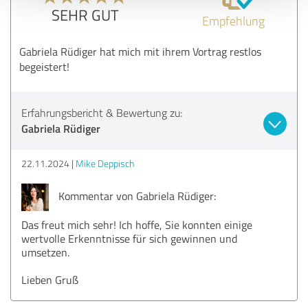
SEHR GUT
Empfehlung
Gabriela Rüdiger hat mich mit ihrem Vortrag restlos
begeistert!
Erfahrungsbericht & Bewertung zu:
Gabriela Rüdiger
22.11.2024
Mike Deppisch
Kommentar von Gabriela Rüdiger:
Das freut mich sehr! Ich hoffe, Sie konnten einige
wertvolle Erkenntnisse für sich gewinnen und
umsetzen.
Lieben Gruß