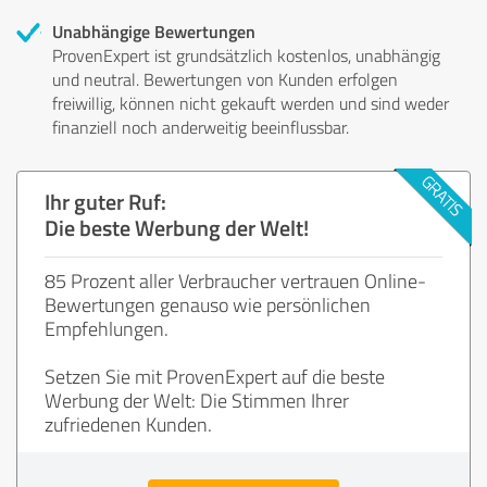
Unabhängige Bewertungen
ProvenExpert ist grundsätzlich kostenlos, unabhängig
und neutral. Bewertungen von Kunden erfolgen
freiwillig, können nicht gekauft werden und sind weder
finanziell noch anderweitig beeinflussbar.
Ihr guter Ruf:
Die beste Werbung der Welt!
85 Prozent aller Verbraucher vertrauen Online-
Bewertungen genauso wie persönlichen
Empfehlungen.
Setzen Sie mit ProvenExpert auf die beste
Werbung der Welt: Die Stimmen Ihrer
zufriedenen Kunden.