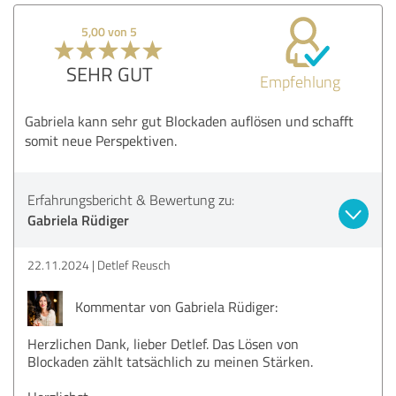
5,00 von 5
SEHR GUT
Empfehlung
Gabriela kann sehr gut Blockaden auflösen und schafft
somit neue Perspektiven.
Erfahrungsbericht & Bewertung zu:
Gabriela Rüdiger
22.11.2024
Detlef Reusch
Kommentar von Gabriela Rüdiger:
Herzlichen Dank, lieber Detlef. Das Lösen von
Blockaden zählt tatsächlich zu meinen Stärken.