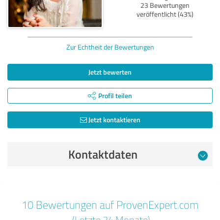
23 Bewertungen
veröffentlicht (43%)
Zur Echtheit der Bewertungen
Jetzt bewerten
Profil teilen
Jetzt kontaktieren
Kontaktdaten
Bewertung vom 01.12.2024
10 Bewertungen auf ProvenExpert.com
5,00 von 5
(Letzte 24 Monate)