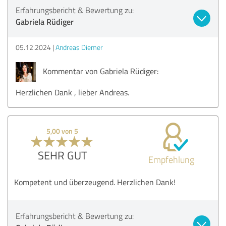
Erfahrungsbericht & Bewertung zu:
Gabriela Rüdiger
05.12.2024
Andreas Diemer
Kommentar von Gabriela Rüdiger:
Herzlichen Dank , lieber Andreas.
5,00 von 5
SEHR GUT
Empfehlung
Kompetent und überzeugend. Herzlichen Dank!
Erfahrungsbericht & Bewertung zu: