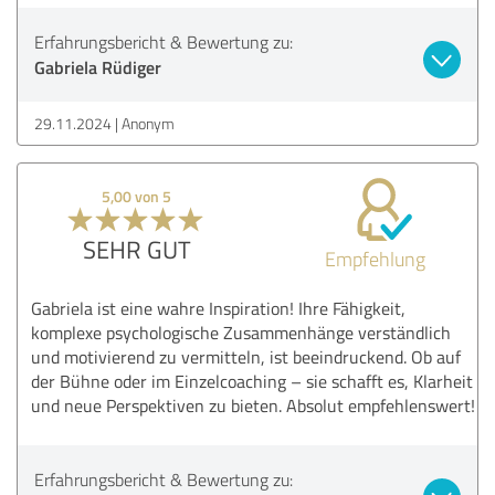
Erfahrungsbericht & Bewertung zu:
Gabriela Rüdiger
29.11.2024
Anonym
5,00 von 5
SEHR GUT
Empfehlung
Gabriela ist eine wahre Inspiration! Ihre Fähigkeit,
komplexe psychologische Zusammenhänge verständlich
und motivierend zu vermitteln, ist beeindruckend. Ob auf
der Bühne oder im Einzelcoaching – sie schafft es, Klarheit
und neue Perspektiven zu bieten. Absolut empfehlenswert!
Erfahrungsbericht & Bewertung zu: