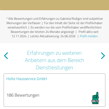
*
Alle Bewertungen und Erfahrungen zu Gabriela Rüdiger sind subjektive
Meinungen der Verfasser | Für den Inhalt der Seite ist der Profilinhaber
verantwortlich
| Es werden nur die vom Profilinhaber veröffentlichten
Bewertungen der letzten 24 Monate angezeigt | Profil aktiv seit
12.11.2024 |
Letzte Aktualisierung: 24.06.2026
|
Profil melden
Erfahrungen zu weiteren
Anbietern aus dem Bereich
Dienstleistungen
Holte Hausservice GmbH
186 Bewertungen