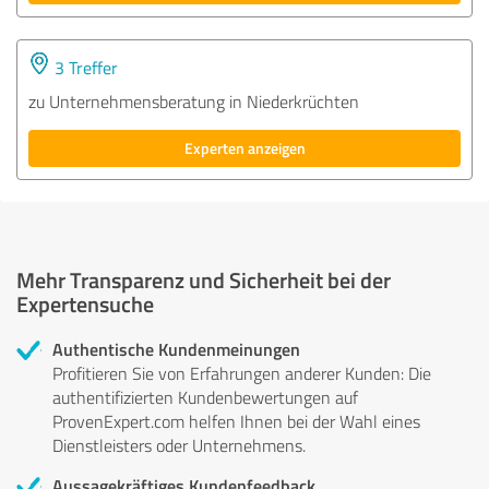
3 Treffer
zu Unternehmensberatung in Niederkrüchten
Experten anzeigen
Mehr Transparenz und Sicherheit bei der
Expertensuche
Authentische Kundenmeinungen
Profitieren Sie von Erfahrungen anderer Kunden: Die
authentifizierten Kundenbewertungen auf
ProvenExpert.com helfen Ihnen bei der Wahl eines
Dienstleisters oder Unternehmens.
Aussagekräftiges Kundenfeedback