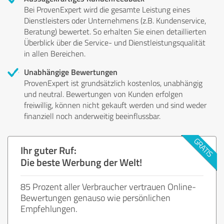
Bei ProvenExpert wird die gesamte Leistung eines
Dienstleisters oder Unternehmens (z.B. Kundenservice,
Beratung) bewertet. So erhalten Sie einen detaillierten
Überblick über die Service- und Dienstleistungsqualität
in allen Bereichen.
Unabhängige Bewertungen
ProvenExpert ist grundsätzlich kostenlos, unabhängig
und neutral. Bewertungen von Kunden erfolgen
freiwillig, können nicht gekauft werden und sind weder
finanziell noch anderweitig beeinflussbar.
Ihr guter Ruf:
Die beste Werbung der Welt!
85 Prozent aller Verbraucher vertrauen Online-
Bewertungen genauso wie persönlichen
Empfehlungen.