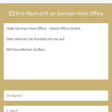
Ihre Nachricht an German Host Office