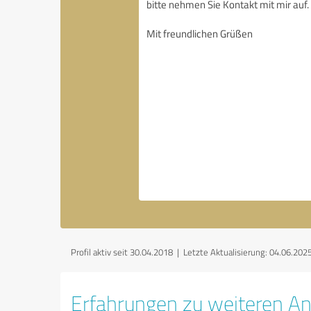
Profil aktiv seit 30.04.2018 |
Letzte Aktualisierung: 04.06.202
Erfahrungen zu weiteren An