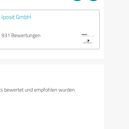
Iposit GmbH
931 Bewertungen
its bewertet und empfohlen wurden.