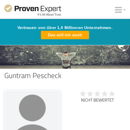
Vertrauen von über 1,4 Millionen Unternehmen.
Das will ich auch
Guntram Pescheck
NICHT BEWERTET