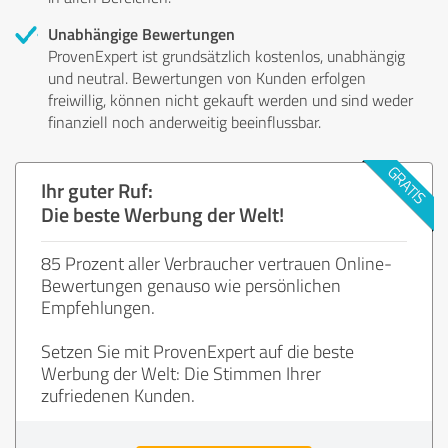
Unabhängige Bewertungen
ProvenExpert ist grundsätzlich kostenlos, unabhängig
und neutral. Bewertungen von Kunden erfolgen
freiwillig, können nicht gekauft werden und sind weder
finanziell noch anderweitig beeinflussbar.
Ihr guter Ruf:
Die beste Werbung der Welt!
85 Prozent aller Verbraucher vertrauen Online-
Bewertungen genauso wie persönlichen
Empfehlungen.
Setzen Sie mit ProvenExpert auf die beste
Werbung der Welt: Die Stimmen Ihrer
zufriedenen Kunden.