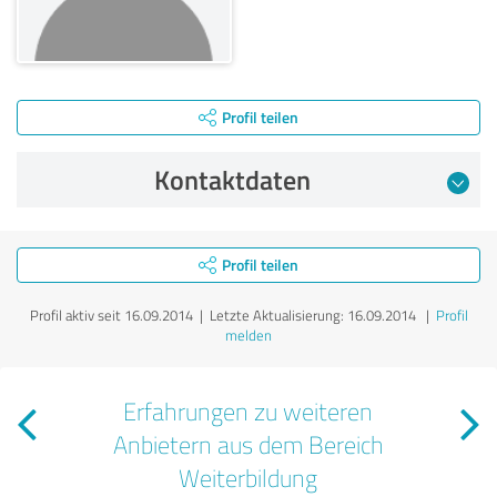
Profil teilen
Kontaktdaten
Profil teilen
Profil aktiv seit 16.09.2014 |
Letzte Aktualisierung: 16.09.2014
|
Profil
melden
Erfahrungen zu weiteren
Anbietern aus dem Bereich
Weiterbildung