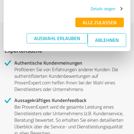
Experten anzeigen
Details zeigen
ALLE ZULASSEN
AUSWAHL ERLAUBEN
ABLEHNEN
Mehr Transparenz und Sicherheit bei der
Expertensuche
Authentische Kundenmeinungen
Profitieren Sie von Erfahrungen anderer Kunden: Die
authentifizierten Kundenbewertungen auf
ProvenExpert.com helfen Ihnen bei der Wahl eines
Dienstleisters oder Unternehmens.
Aussagekräftiges Kundenfeedback
Bei ProvenExpert wird die gesamte Leistung eines
Dienstleisters oder Unternehmens (z.B. Kundenservice,
Beratung) bewertet. So erhalten Sie einen detaillierten
Überblick über die Service- und Dienstleistungsqualität
in allen Bereichen.