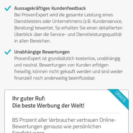
Aussagekräftiges Kundenfeedback
Bei ProvenExpert wird die gesamte Leistung eines
Dienstleisters oder Unternehmens (z.B. Kundenservice,
Beratung) bewertet. So erhalten Sie einen detaillierten
Überblick über die Service- und Dienstleistungsqualität
in allen Bereichen.
Unabhängige Bewertungen
ProvenExpert ist grundsätzlich kostenlos, unabhängig
und neutral. Bewertungen von Kunden erfolgen
freiwillig, können nicht gekauft werden und sind weder
finanziell noch anderweitig beeinflussbar.
Ihr guter Ruf:
Die beste Werbung der Welt!
85 Prozent aller Verbraucher vertrauen Online-
Bewertungen genauso wie persönlichen
Empfehlungen.