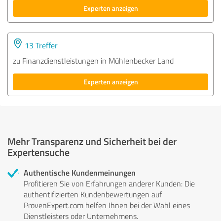
Experten anzeigen
13 Treffer
zu Finanzdienstleistungen in Mühlenbecker Land
Experten anzeigen
Mehr Transparenz und Sicherheit bei der
Expertensuche
Authentische Kundenmeinungen
Profitieren Sie von Erfahrungen anderer Kunden: Die
authentifizierten Kundenbewertungen auf
ProvenExpert.com helfen Ihnen bei der Wahl eines
Dienstleisters oder Unternehmens.