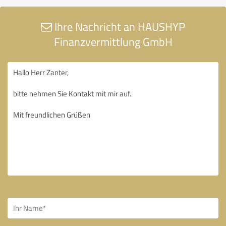
Ihre Nachricht an HAUSHYP
Finanzvermittlung GmbH