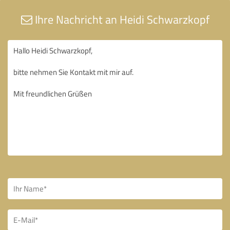
Ihre Nachricht an Heidi Schwarzkopf