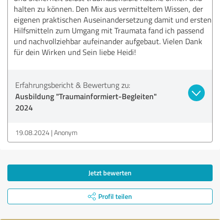
halten zu können. Den Mix aus vermitteltem Wissen, der
eigenen praktischen Auseinandersetzung damit und ersten
Hilfsmitteln zum Umgang mit Traumata fand ich passend
und nachvollziehbar aufeinander aufgebaut. Vielen Dank
für dein Wirken und Sein liebe Heidi!
Erfahrungsbericht & Bewertung zu:
Ausbildung "Traumainformiert-Begleiten"
2024
19.08.2024
Anonym
Jetzt bewerten
Profil teilen