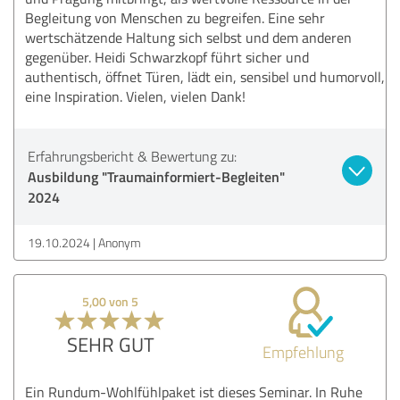
Begleitung von Menschen zu begreifen. Eine sehr
wertschätzende Haltung sich selbst und dem anderen
gegenüber. Heidi Schwarzkopf führt sicher und
authentisch, öffnet Türen, lädt ein, sensibel und humorvoll,
eine Inspiration. Vielen, vielen Dank!
Erfahrungsbericht & Bewertung zu:
Ausbildung "Traumainformiert-Begleiten"
2024
19.10.2024
Anonym
5,00 von 5
SEHR GUT
Empfehlung
Ein Rundum-Wohlfühlpaket ist dieses Seminar. In Ruhe