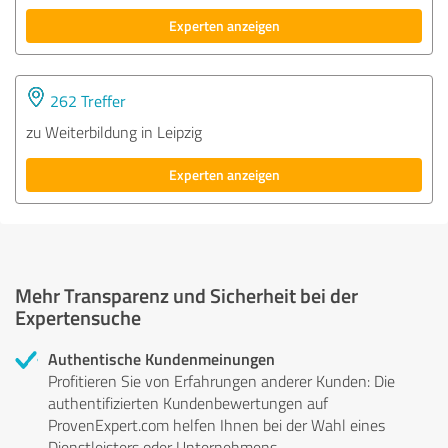
Experten anzeigen
262 Treffer
zu Weiterbildung in Leipzig
Experten anzeigen
Mehr Transparenz und Sicherheit bei der
Expertensuche
Authentische Kundenmeinungen
Profitieren Sie von Erfahrungen anderer Kunden: Die
authentifizierten Kundenbewertungen auf
ProvenExpert.com helfen Ihnen bei der Wahl eines
Dienstleisters oder Unternehmens.