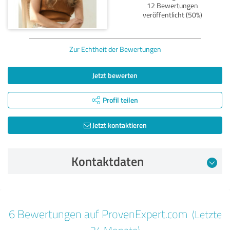
12 Bewertungen
veröffentlicht (50%)
Zur Echtheit der Bewertungen
Jetzt bewerten
Profil teilen
Jetzt kontaktieren
Kontaktdaten
Bewertung vom 19.10.2024
6 Bewertungen auf ProvenExpert.com
(Letzte
5,00 von 5