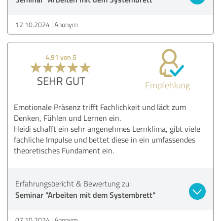
12.10.2024
Anonym
4,91 von 5
SEHR GUT
Empfehlung
Emotionale Präsenz trifft Fachlichkeit und lädt zum
Denken, Fühlen und Lernen ein.
Heidi schafft ein sehr angenehmes Lernklima, gibt viele
fachliche Impulse und bettet diese in ein umfassendes
theoretisches Fundament ein.
Erfahrungsbericht & Bewertung zu:
Seminar "Arbeiten mit dem Systembrett"
07.10.2024
Anonym