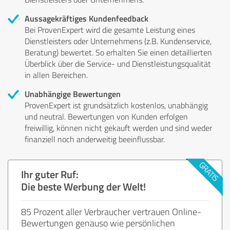
Aussagekräftiges Kundenfeedback
Bei ProvenExpert wird die gesamte Leistung eines
Dienstleisters oder Unternehmens (z.B. Kundenservice,
Beratung) bewertet. So erhalten Sie einen detaillierten
Überblick über die Service- und Dienstleistungsqualität
in allen Bereichen.
Unabhängige Bewertungen
ProvenExpert ist grundsätzlich kostenlos, unabhängig
und neutral. Bewertungen von Kunden erfolgen
freiwillig, können nicht gekauft werden und sind weder
finanziell noch anderweitig beeinflussbar.
Ihr guter Ruf:
Die beste Werbung der Welt!
85 Prozent aller Verbraucher vertrauen Online-
Bewertungen genauso wie persönlichen