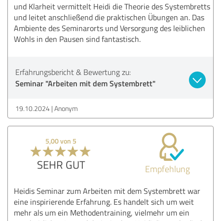
und Klarheit vermittelt Heidi die Theorie des Systembretts
und leitet anschließend die praktischen Übungen an. Das
Ambiente des Seminarorts und Versorgung des leiblichen
Wohls in den Pausen sind fantastisch.
Erfahrungsbericht & Bewertung zu:
Seminar "Arbeiten mit dem Systembrett"
19.10.2024
Anonym
5,00 von 5
SEHR GUT
Empfehlung
Heidis Seminar zum Arbeiten mit dem Systembrett war
eine inspirierende Erfahrung. Es handelt sich um weit
mehr als um ein Methodentraining, vielmehr um ein