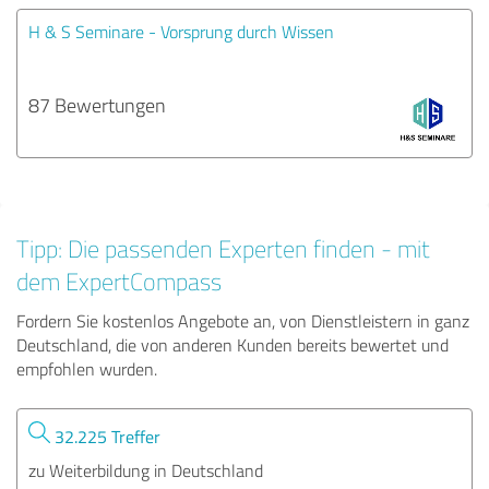
H & S Seminare - Vorsprung durch Wissen
87 Bewertungen
Tipp: Die passenden Experten finden - mit
dem ExpertCompass
Fordern Sie kostenlos Angebote an, von Dienstleistern in ganz
Deutschland, die von anderen Kunden bereits bewertet und
empfohlen wurden.
32.225 Treffer
zu Weiterbildung in Deutschland