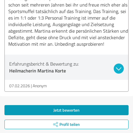
schon seit mehreren Jahren bei ihr und freue mich eher als
Sportsmuffel tatsächlich auf das Training. Das Training, sei
es im 1:1 oder 1:3 Personal Training ist immer auf die
individuelle Leistung, Ausgangslage und Zielsetzung
abgestimmt. Martina erkennt die persönlichen Stärken und
Defizite, geht diese ohne Druck und mit viel ansteckender
Motivation mit mir an. Unbedingt ausprobieren!
Erfahrungsbericht & Bewertung zu:
Heilmacherin Martina Korte
07.02.2026
Anonym
Jetzt bewerten
Profil teilen