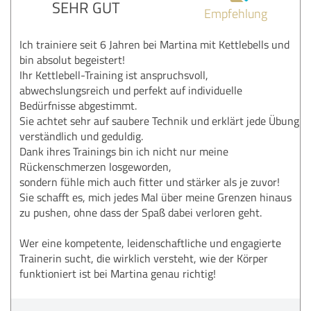
SEHR GUT
Empfehlung
Ich trainiere seit 6 Jahren bei Martina mit Kettlebells und
bin absolut begeistert!
Ihr Kettlebell-Training ist anspruchsvoll,
abwechslungsreich und perfekt auf individuelle
Bedürfnisse abgestimmt.
Sie achtet sehr auf saubere Technik und erklärt jede Übung
verständlich und geduldig.
Dank ihres Trainings bin ich nicht nur meine
Rückenschmerzen losgeworden,
sondern fühle mich auch fitter und stärker als je zuvor!
Sie schafft es, mich jedes Mal über meine Grenzen hinaus
zu pushen, ohne dass der Spaß dabei verloren geht.
Wer eine kompetente, leidenschaftliche und engagierte
Trainerin sucht, die wirklich versteht, wie der Körper
funktioniert ist bei Martina genau richtig!