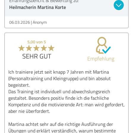
Erfahrungsbericht & Bewertung zu:
Heilmacherin Martina Korte
06.03.2026
Anonym
5,00 von 5
SEHR GUT
Empfehlung
Ich trainiere jetzt seit knapp 7 Jahren mit Martina
(Personaltraining und Kleingruppe) und bin absolut
begeistert.
Das Training ist individuell und abwechslungsreich
gestaltet. Besonders positiv finde ich die fachliche
Kompetenz und die motivierende Art: man wird gefordert,
aber nie überfordert.
Martina achtet sehr auf die richtige Ausführung der
Übungen und erklärt verständlich, warum bestimmte