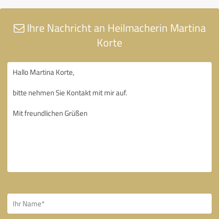
Ihre Nachricht an Heilmacherin Martina
Korte