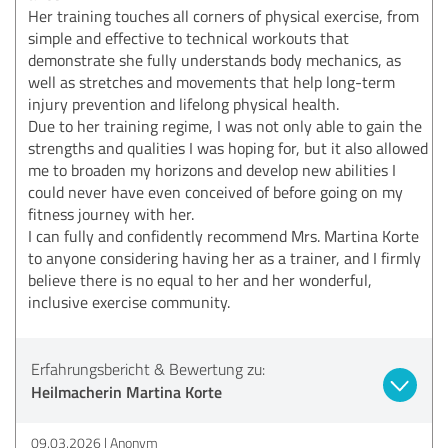
Her training touches all corners of physical exercise, from
simple and effective to technical workouts that
demonstrate she fully understands body mechanics, as
well as stretches and movements that help long-term
injury prevention and lifelong physical health.
Due to her training regime, I was not only able to gain the
strengths and qualities I was hoping for, but it also allowed
me to broaden my horizons and develop new abilities I
could never have even conceived of before going on my
fitness journey with her.
I can fully and confidently recommend Mrs. Martina Korte
to anyone considering having her as a trainer, and I firmly
believe there is no equal to her and her wonderful,
inclusive exercise community.
Erfahrungsbericht & Bewertung zu:
Heilmacherin Martina Korte
09.03.2026
Anonym