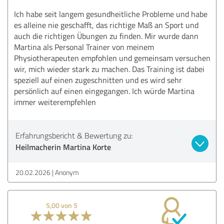
Ich habe seit langem gesundheitliche Probleme und habe
es alleine nie geschafft, das richtige Maß an Sport und
auch die richtigen Übungen zu finden. Mir wurde dann
Martina als Personal Trainer von meinem
Physiotherapeuten empfohlen und gemeinsam versuchen
wir, mich wieder stark zu machen. Das Training ist dabei
speziell auf einen zugeschnitten und es wird sehr
persönlich auf einen eingegangen. Ich würde Martina
immer weiterempfehlen
Erfahrungsbericht & Bewertung zu:
Heilmacherin Martina Korte
20.02.2026
Anonym
5,00 von 5