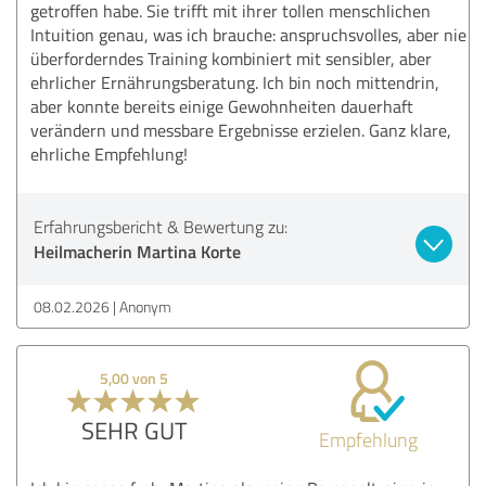
getroffen habe. Sie trifft mit ihrer tollen menschlichen
Intuition genau, was ich brauche: anspruchsvolles, aber nie
überforderndes Training kombiniert mit sensibler, aber
ehrlicher Ernährungsberatung. Ich bin noch mittendrin,
aber konnte bereits einige Gewohnheiten dauerhaft
verändern und messbare Ergebnisse erzielen. Ganz klare,
ehrliche Empfehlung!
Erfahrungsbericht & Bewertung zu:
Heilmacherin Martina Korte
08.02.2026
Anonym
5,00 von 5
SEHR GUT
Empfehlung