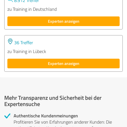
8.912 Treffer
zu Training in Deutschland
Experten anzeigen
36 Treffer
zu Training in Lübeck
Experten anzeigen
Mehr Transparenz und Sicherheit bei der
Expertensuche
Authentische Kundenmeinungen
Profitieren Sie von Erfahrungen anderer Kunden: Die