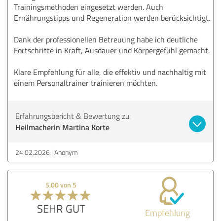
Trainingsmethoden eingesetzt werden. Auch
Ernährungstipps und Regeneration werden berücksichtigt.
Dank der professionellen Betreuung habe ich deutliche
Fortschritte in Kraft, Ausdauer und Körpergefühl gemacht.
Klare Empfehlung für alle, die effektiv und nachhaltig mit
einem Personaltrainer trainieren möchten.
Erfahrungsbericht & Bewertung zu:
Heilmacherin Martina Korte
24.02.2026
Anonym
5,00 von 5
SEHR GUT
Empfehlung