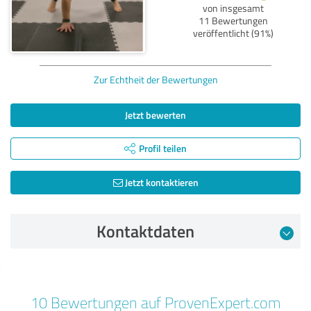
von insgesamt
11 Bewertungen
veröffentlicht (91%)
Zur Echtheit der Bewertungen
Jetzt bewerten
Profil teilen
Jetzt kontaktieren
Kontaktdaten
Bewertung vom 06.03.2026
10 Bewertungen auf ProvenExpert.com