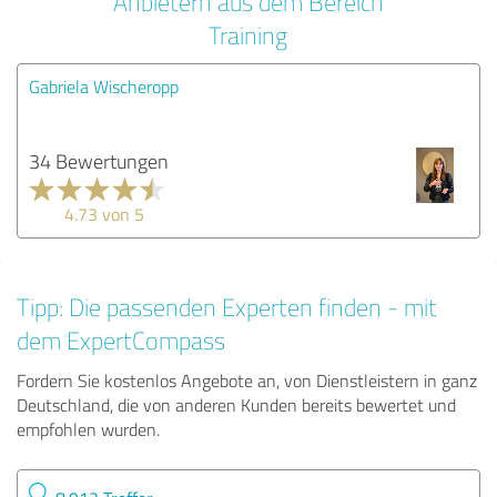
Anbietern aus dem Bereich
Training
Gabriela Wischeropp
34 Bewertungen
4.73 von 5
Tipp: Die passenden Experten finden - mit
dem ExpertCompass
Fordern Sie kostenlos Angebote an, von Dienstleistern in ganz
Deutschland, die von anderen Kunden bereits bewertet und
empfohlen wurden.