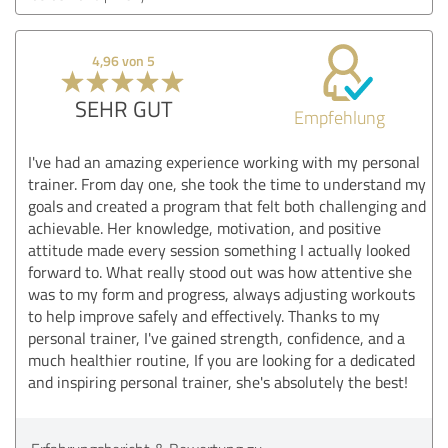
4,96 von 5
SEHR GUT
Empfehlung
I've had an amazing experience working with my personal
trainer. From day one, she took the time to understand my
goals and created a program that felt both challenging and
achievable. Her knowledge, motivation, and positive
attitude made every session something I actually looked
forward to. What really stood out was how attentive she
was to my form and progress, always adjusting workouts
to help improve safely and effectively. Thanks to my
personal trainer, I've gained strength, confidence, and a
much healthier routine, If you are looking for a dedicated
and inspiring personal trainer, she's absolutely the best!