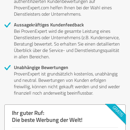
authentifizierten Kundenbewertungen auf
ProvenExpert.com helfen Ihnen bei der Wahl eines
Dienstleisters oder Unternehmens.
Aussagekräftiges Kundenfeedback
Bei ProvenExpert wird die gesamte Leistung eines
Dienstleisters oder Unternehmens (z.B. Kundenservice,
Beratung) bewertet. So erhalten Sie einen detaillierten
Überblick über die Service- und Dienstleistungsqualität
in allen Bereichen.
Unabhängige Bewertungen
ProvenExpert ist grundsätzlich kostenlos, unabhängig
und neutral. Bewertungen von Kunden erfolgen
freiwillig, können nicht gekauft werden und sind weder
finanziell noch anderweitig beeinflussbar.
Ihr guter Ruf:
Die beste Werbung der Welt!