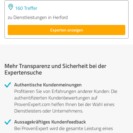
160 Treffer
zu Dienstleistungen in Herford
Experten anzeigen
Mehr Transparenz und Sicherheit bei der
Expertensuche
Authentische Kundenmeinungen
Profitieren Sie von Erfahrungen anderer Kunden: Die
authentifizierten Kundenbewertungen auf
ProvenExpert.com helfen Ihnen bei der Wahl eines
Dienstleisters oder Unternehmens.
Aussagekräftiges Kundenfeedback
Bei ProvenExpert wird die gesamte Leistung eines