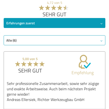
4,72 von 5
SEHR GUT
Erfahrungen zuerst
Alle (6)
5,00 von 5
SEHR GUT
Empfehlung
Sehr professionelle Zusammenarbeit, sowie sehr zügige
und exakte Arbeitsweise. Auch beim nächsten Projekt
gerne wieder!
Andreas Ellersiek, Richter Werkzeugbau GmbH