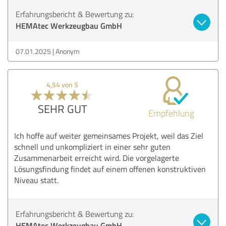
Erfahrungsbericht & Bewertung zu:
HEMAtec Werkzeugbau GmbH
07.01.2025
Anonym
4,54 von 5
SEHR GUT
Empfehlung
Ich hoffe auf weiter gemeinsames Projekt, weil das Ziel
schnell und unkompliziert in einer sehr guten
Zusammenarbeit erreicht wird. Die vorgelagerte
Lösungsfindung findet auf einem offenen konstruktiven
Niveau statt.
Erfahrungsbericht & Bewertung zu:
HEMAtec Werkzeugbau GmbH