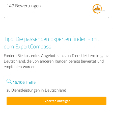
147 Bewertungen
Tipp: Die passenden Experten finden - mit
dem ExpertCompass
Fordern Sie kostenlos Angebote an, von Dienstleistern in ganz
Deutschland, die von anderen Kunden bereits bewertet und
empfohlen wurden.
45.106 Treffer
zu Dienstleistungen in Deutschland
Experten anzeigen