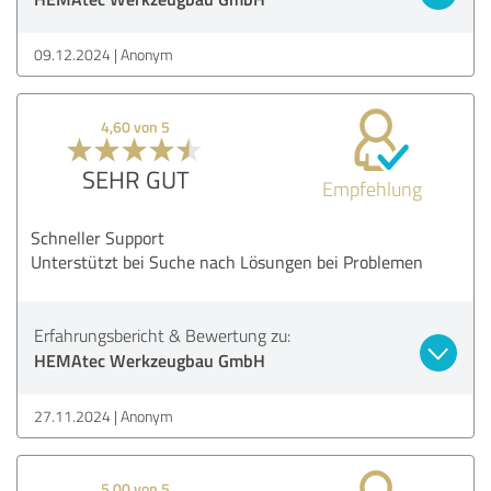
09.12.2024
Anonym
4,60 von 5
SEHR GUT
Empfehlung
Schneller Support
Unterstützt bei Suche nach Lösungen bei Problemen
Erfahrungsbericht & Bewertung zu:
HEMAtec Werkzeugbau GmbH
27.11.2024
Anonym
5,00 von 5