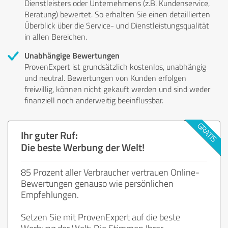
Dienstleisters oder Unternehmens (z.B. Kundenservice,
Beratung) bewertet. So erhalten Sie einen detaillierten
Überblick über die Service- und Dienstleistungsqualität
in allen Bereichen.
Unabhängige Bewertungen
ProvenExpert ist grundsätzlich kostenlos, unabhängig
und neutral. Bewertungen von Kunden erfolgen
freiwillig, können nicht gekauft werden und sind weder
finanziell noch anderweitig beeinflussbar.
Ihr guter Ruf:
Die beste Werbung der Welt!
85 Prozent aller Verbraucher vertrauen Online-
Bewertungen genauso wie persönlichen
Empfehlungen.
Setzen Sie mit ProvenExpert auf die beste
Werbung der Welt: Die Stimmen Ihrer