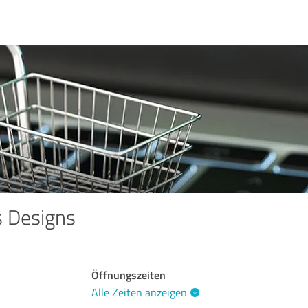
s Designs
Öffnungszeiten
Alle Zeiten anzeigen