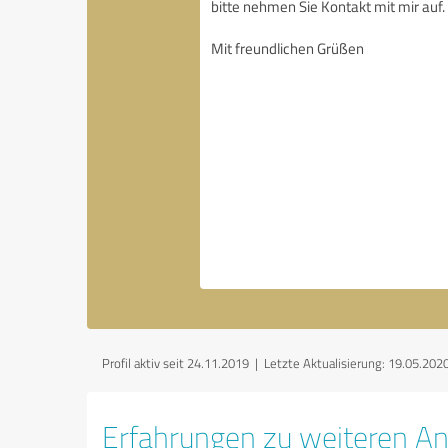
Profil aktiv seit 24.11.2019 |
Letzte Aktualisierung: 19.05.202
Erfahrungen zu weiteren An