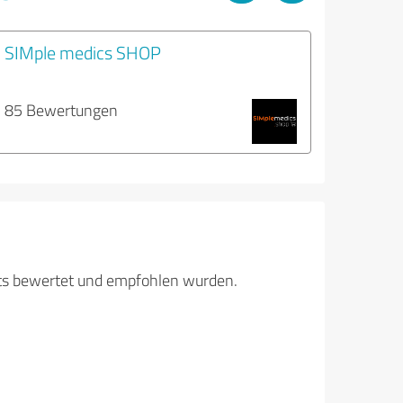
SIMple medics SHOP
85 Bewertungen
its bewertet und empfohlen wurden.