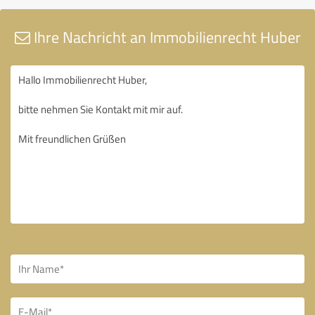
Ihre Nachricht an Immobilienrecht Huber