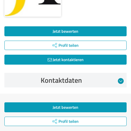
Jetzt bewerten
Profil teilen
Jetzt kontaktieren
Kontaktdaten
Jetzt bewerten
Profil teilen