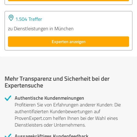
1.504 Treffer
zu Dienstleistungen in München
Experten anzeigen
Mehr Transparenz und Sicherheit bei der
Expertensuche
Authentische Kundenmeinungen
Profitieren Sie von Erfahrungen anderer Kunden: Die
authentifizierten Kundenbewertungen auf
ProvenExpert.com helfen Ihnen bei der Wahl eines
Dienstleisters oder Unternehmens.
Aussagekräftiges Kundenfeedback