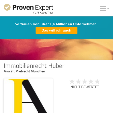
Vertrauen von über 1,4 Millionen Unternehmen.
Das will ich auch
Immobilienrecht Huber
Anwalt Mietrecht München
NICHT BEWERTET