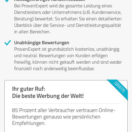
Bei ProvenExpert wird die gesamte Leistung eines
Dienstleisters oder Unternehmens (z.B. Kundenservice,
Beratung) bewertet. So erhalten Sie einen detaillierten
Überblick über die Service- und Dienstleistungsqualität
in allen Bereichen.
Unabhängige Bewertungen
ProvenExpert ist grundsätzlich kostenlos, unabhängig
und neutral. Bewertungen von Kunden erfolgen
freiwillig, können nicht gekauft werden und sind weder
finanziell noch anderweitig beeinflussbar.
Ihr guter Ruf:
Die beste Werbung der Welt!
85 Prozent aller Verbraucher vertrauen Online-
Bewertungen genauso wie persönlichen
Empfehlungen.