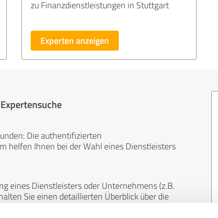
zu Finanzdienstleistungen in Stuttgart
Experten anzeigen
r Expertensuche
unden: Die authentifizierten
helfen Ihnen bei der Wahl eines Dienstleisters
ng eines Dienstleisters oder Unternehmens (z.B.
lten Sie einen detaillierten Überblick über die
len Bereichen.