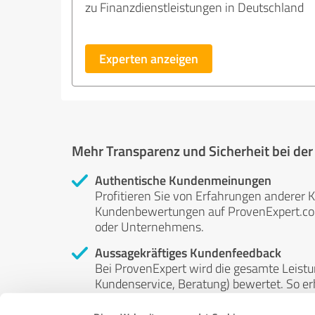
zu Finanzdienstleistungen in Deutschland
Experten anzeigen
Mehr Transparenz und Sicherheit bei de
Authentische Kundenmeinungen
Profitieren Sie von Erfahrungen anderer K
Kundenbewertungen auf ProvenExpert.com 
oder Unternehmens.
Aussagekräftiges Kundenfeedback
Bei ProvenExpert wird die gesamte Leistu
Kundenservice, Beratung) bewertet. So erha
Service- und Dienstleistungsqualität in al