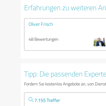
Erfahrungen zu weiteren An
Oliver Frisch
48 Bewertungen
Tipp: Die passenden Expert
Fordern Sie kostenlos Angebote an, von Diens
7.155 Treffer