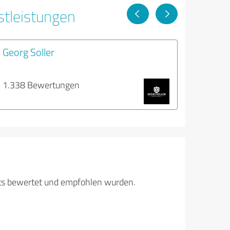
stleistungen
Georg Soller
1.338 Bewertungen
its bewertet und empfohlen wurden.