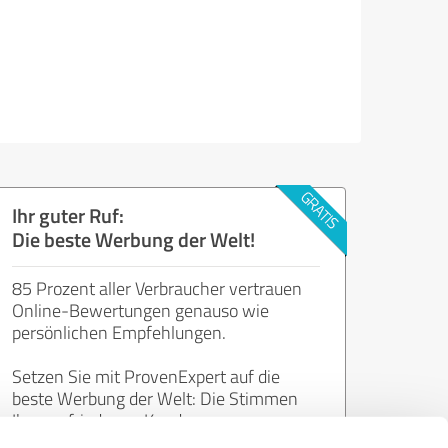
Ihr guter Ruf:
Die beste Werbung der Welt!
85 Prozent aller Verbraucher vertrauen
Online-Bewertungen genauso wie
persönlichen Empfehlungen.
Setzen Sie mit ProvenExpert auf die
beste Werbung der Welt: Die Stimmen
Ihrer zufriedenen Kunden.