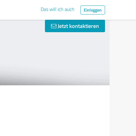
Das will ich auch
Einloggen
Jetzt kontaktieren