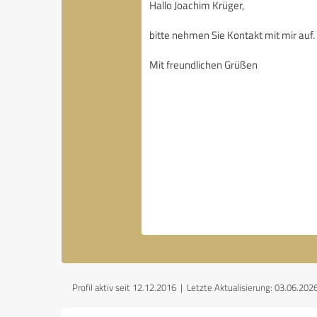
Profil aktiv seit 12.12.2016 |
Letzte Aktualisierung: 03.06.202