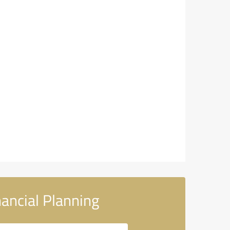
nancial Planning