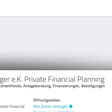
er e.K. Private Financial Planning
stmentfonds, Anlageberatung, Finanzierungen, Beteiligungen
Öffnungszeiten
ivate Financial
Alle Zeiten anzeigen