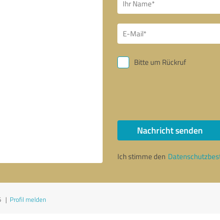
Bitte um Rückruf
Nachricht senden
Ich stimme den
Datenschutzbe
6
|
Profil melden