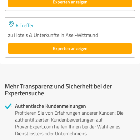
Experten anzeigen
6 Treffer
zu Hotels & Unterkünfte in Asel-Wittmund
Experten anzeigen
Mehr Transparenz und Sicherheit bei der
Expertensuche
Authentische Kundenmeinungen
Profitieren Sie von Erfahrungen anderer Kunden: Die
authentifizierten Kundenbewertungen auf
ProvenExpert.com helfen Ihnen bei der Wahl eines
Dienstleisters oder Unternehmens.