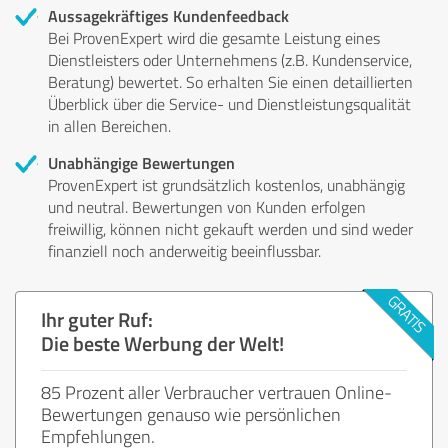
Aussagekräftiges Kundenfeedback
Bei ProvenExpert wird die gesamte Leistung eines
Dienstleisters oder Unternehmens (z.B. Kundenservice,
Beratung) bewertet. So erhalten Sie einen detaillierten
Überblick über die Service- und Dienstleistungsqualität
in allen Bereichen.
Unabhängige Bewertungen
ProvenExpert ist grundsätzlich kostenlos, unabhängig
und neutral. Bewertungen von Kunden erfolgen
freiwillig, können nicht gekauft werden und sind weder
finanziell noch anderweitig beeinflussbar.
Ihr guter Ruf:
Die beste Werbung der Welt!
85 Prozent aller Verbraucher vertrauen Online-
Bewertungen genauso wie persönlichen
Empfehlungen.