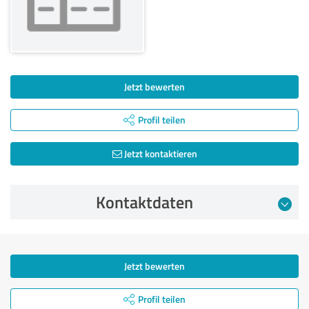
Jetzt bewerten
Profil teilen
Jetzt kontaktieren
Kontaktdaten
Jetzt bewerten
Profil teilen