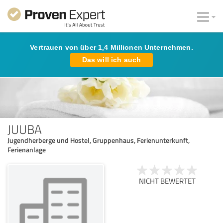
Vertrauen von über 1,4 Millionen Unternehmen.
Das will ich auch
JUUBA
Jugendherberge und Hostel, Gruppenhaus, Ferienunterkunft,
Ferienanlage
NICHT BEWERTET