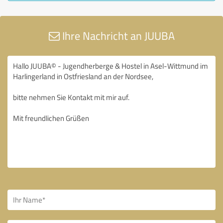
Ihre Nachricht an JUUBA