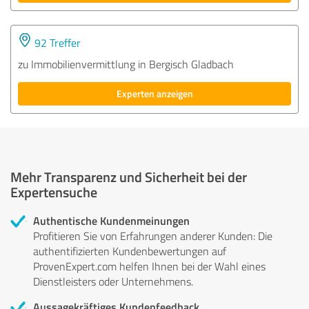
92 Treffer
zu Immobilienvermittlung in Bergisch Gladbach
Experten anzeigen
Mehr Transparenz und Sicherheit bei der
Expertensuche
Authentische Kundenmeinungen
Profitieren Sie von Erfahrungen anderer Kunden: Die
authentifizierten Kundenbewertungen auf
ProvenExpert.com helfen Ihnen bei der Wahl eines
Dienstleisters oder Unternehmens.
Aussagekräftiges Kundenfeedback