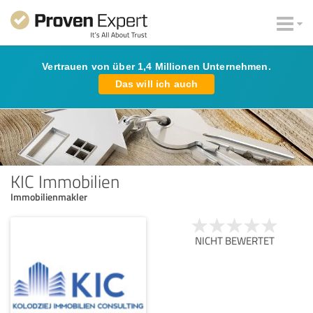
Vertrauen von über 1,4 Millionen Unternehmen.
Das will ich auch
KIC Immobilien
Immobilienmakler
NICHT BEWERTET