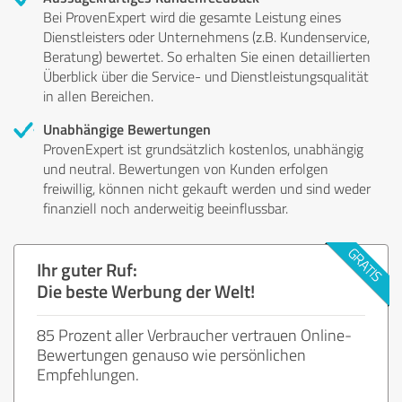
Bei ProvenExpert wird die gesamte Leistung eines
Dienstleisters oder Unternehmens (z.B. Kundenservice,
Beratung) bewertet. So erhalten Sie einen detaillierten
Überblick über die Service- und Dienstleistungsqualität
in allen Bereichen.
Unabhängige Bewertungen
ProvenExpert ist grundsätzlich kostenlos, unabhängig
und neutral. Bewertungen von Kunden erfolgen
freiwillig, können nicht gekauft werden und sind weder
finanziell noch anderweitig beeinflussbar.
Ihr guter Ruf:
Die beste Werbung der Welt!
85 Prozent aller Verbraucher vertrauen Online-
Bewertungen genauso wie persönlichen
Empfehlungen.