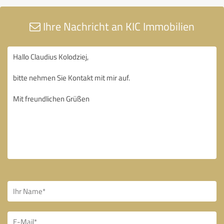
Ihre Nachricht an KIC Immobilien