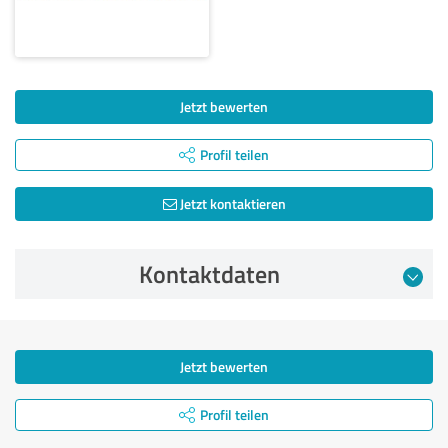
Jetzt bewerten
Profil teilen
Jetzt kontaktieren
Kontaktdaten
Jetzt bewerten
Profil teilen