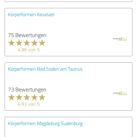
Körperformen Kevelaer
75 Bewertungen
4.96 von 5
Körperformen Bad Soden am Taunus
73 Bewertungen
4.93 von 5
Körperformen Magdeburg Sudenburg