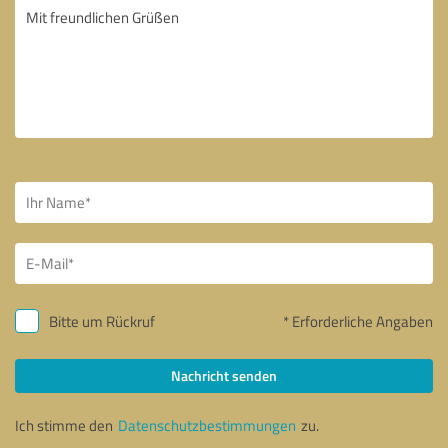
Bitte um Rückruf
* Erforderliche Angaben
Nachricht senden
Ich stimme den
Datenschutzbestimmungen
zu.