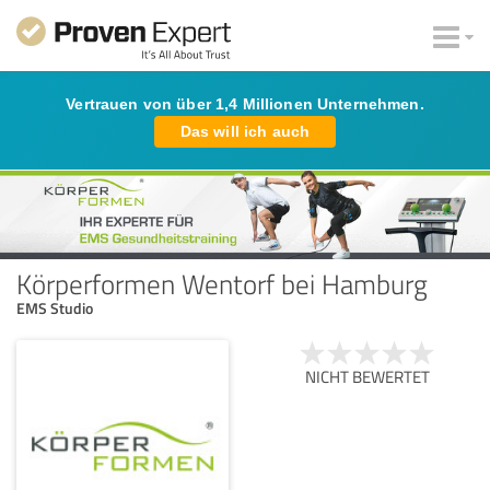
Vertrauen von über 1,4 Millionen Unternehmen.
Das will ich auch
Körperformen Wentorf bei Hamburg
EMS Studio
NICHT BEWERTET