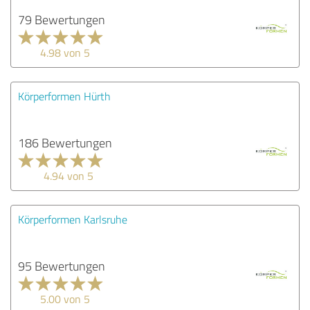
79 Bewertungen
4.98 von 5
Körperformen Hürth
186 Bewertungen
4.94 von 5
Körperformen Karlsruhe
95 Bewertungen
5.00 von 5