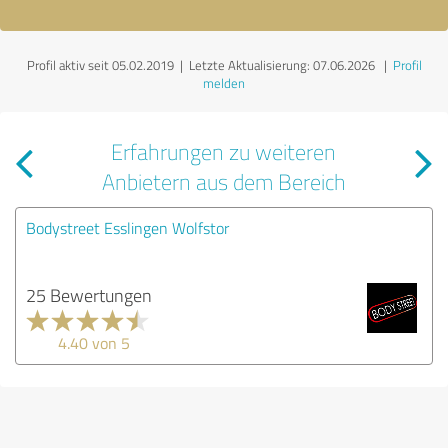
Profil aktiv seit 05.02.2019 |
Letzte Aktualisierung: 07.06.2026
|
Profil
melden
Erfahrungen zu weiteren
Anbietern aus dem Bereich
Bodystreet Esslingen Wolfstor
25 Bewertungen
4.40 von 5