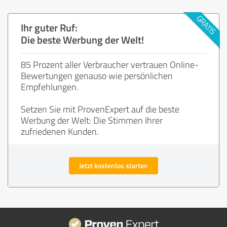
Ihr guter Ruf:
Die beste Werbung der Welt!
85 Prozent aller Verbraucher vertrauen Online-
Bewertungen genauso wie persönlichen
Empfehlungen.
Setzen Sie mit ProvenExpert auf die beste
Werbung der Welt: Die Stimmen Ihrer
zufriedenen Kunden.
Jetzt kostenlos starten