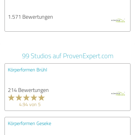
1.571 Bewertungen
99 Studios auf ProvenExpert.com
Körperformen Brühl
214 Bewertungen
4.94 von 5
Körperformen Geseke