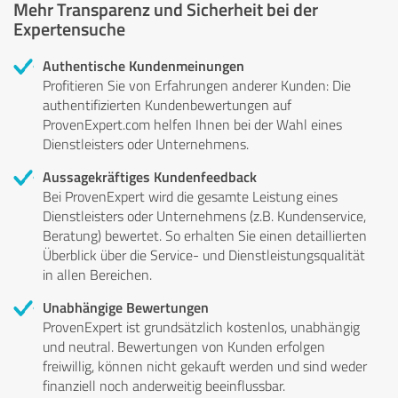
Mehr Transparenz und Sicherheit bei der
Expertensuche
Authentische Kundenmeinungen
Profitieren Sie von Erfahrungen anderer Kunden: Die
authentifizierten Kundenbewertungen auf
ProvenExpert.com helfen Ihnen bei der Wahl eines
Dienstleisters oder Unternehmens.
Aussagekräftiges Kundenfeedback
Bei ProvenExpert wird die gesamte Leistung eines
Dienstleisters oder Unternehmens (z.B. Kundenservice,
Beratung) bewertet. So erhalten Sie einen detaillierten
Überblick über die Service- und Dienstleistungsqualität
in allen Bereichen.
Unabhängige Bewertungen
ProvenExpert ist grundsätzlich kostenlos, unabhängig
und neutral. Bewertungen von Kunden erfolgen
freiwillig, können nicht gekauft werden und sind weder
finanziell noch anderweitig beeinflussbar.