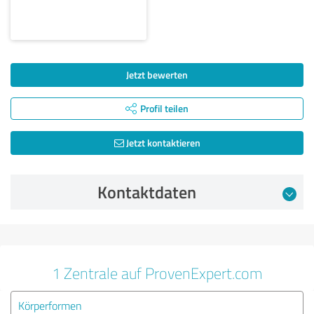
Jetzt bewerten
Profil teilen
Jetzt kontaktieren
Kontaktdaten
1 Zentrale auf ProvenExpert.com
Körperformen