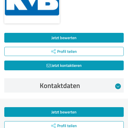
Jetzt bewerten
Profil teilen
Jetzt kontaktieren
Kontaktdaten
Jetzt bewerten
Profil teilen