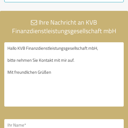
Ihre Nachricht an KVB
Finanzdienstleistungsgesellschaft mbH