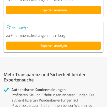
Experten anzeigen
15 Treffer
zu Finanzdienstleistungen in Limburg
Experten anzeigen
Mehr Transparenz und Sicherheit bei der
Expertensuche
Authentische Kundenmeinungen
Profitieren Sie von Erfahrungen anderer Kunden: Die
authentifizierten Kundenbewertungen auf
ProvenExpert.com helfen Ihnen bei der Wahl eines