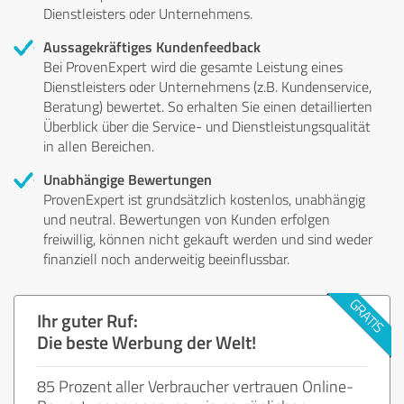
Dienstleisters oder Unternehmens.
Aussagekräftiges Kundenfeedback
Bei ProvenExpert wird die gesamte Leistung eines
Dienstleisters oder Unternehmens (z.B. Kundenservice,
Beratung) bewertet. So erhalten Sie einen detaillierten
Überblick über die Service- und Dienstleistungsqualität
in allen Bereichen.
Unabhängige Bewertungen
ProvenExpert ist grundsätzlich kostenlos, unabhängig
und neutral. Bewertungen von Kunden erfolgen
freiwillig, können nicht gekauft werden und sind weder
finanziell noch anderweitig beeinflussbar.
Ihr guter Ruf:
Die beste Werbung der Welt!
85 Prozent aller Verbraucher vertrauen Online-