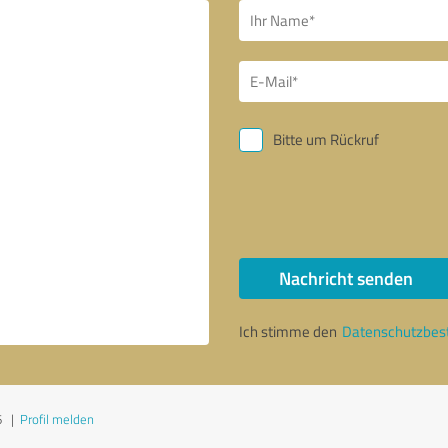
Bitte um Rückruf
Nachricht senden
Ich stimme den
Datenschutzbe
6
|
Profil melden