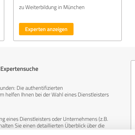
zu Weiterbildung in München
Experten anzeigen
r Expertensuche
unden: Die authentifizierten
helfen Ihnen bei der Wahl eines Dienstleisters
ng eines Dienstleisters oder Unternehmens (z.B.
lten Sie einen detaillierten Überblick über die
len Bereichen.