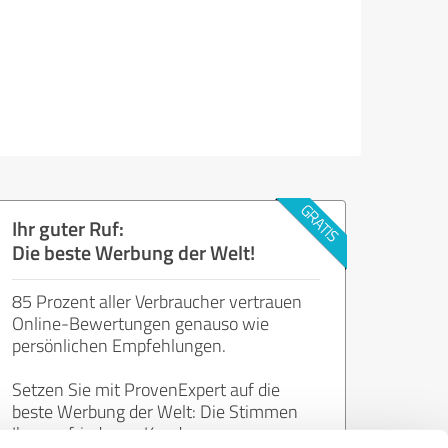
Ihr guter Ruf:
Die beste Werbung der Welt!
85 Prozent aller Verbraucher vertrauen
Online-Bewertungen genauso wie
persönlichen Empfehlungen.
Setzen Sie mit ProvenExpert auf die
beste Werbung der Welt: Die Stimmen
Ihrer zufriedenen Kunden.