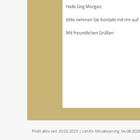
Profil aktiv seit 20.02.2023 |
Letzte Aktualisierung: 04.08.202