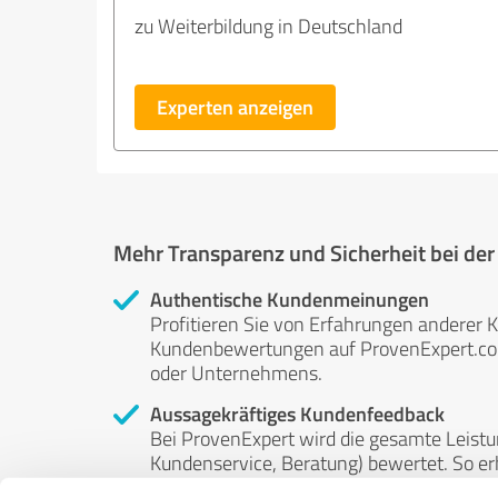
zu Weiterbildung in Deutschland
Experten anzeigen
Mehr Transparenz und Sicherheit bei de
Authentische Kundenmeinungen
Profitieren Sie von Erfahrungen anderer K
Kundenbewertungen auf ProvenExpert.com 
oder Unternehmens.
Aussagekräftiges Kundenfeedback
Bei ProvenExpert wird die gesamte Leistu
Kundenservice, Beratung) bewertet. So erha
Service- und Dienstleistungsqualität in al