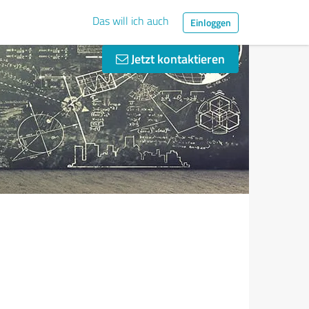
Das will ich auch
Einloggen
Jetzt kontaktieren