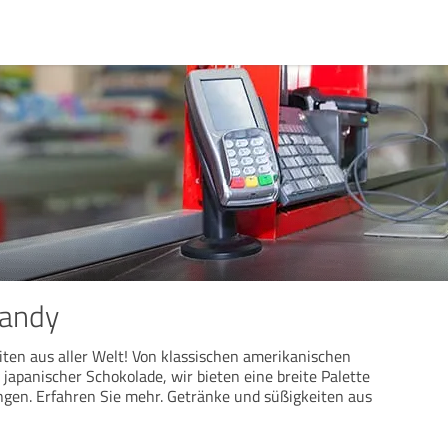
andy
ten aus aller Welt! Von klassischen amerikanischen
 japanischer Schokolade, wir bieten eine breite Palette
gen. Erfahren Sie mehr. Getränke und süßigkeiten aus