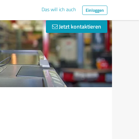
Das will ich auch
Einloggen
Jetzt kontaktieren