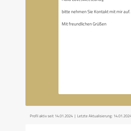
Profil aktiv seit 14.01.2024 |
Letzte Aktualisierung: 14.01.202