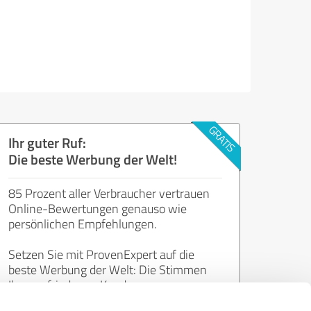
Ihr guter Ruf:
Die beste Werbung der Welt!
85 Prozent aller Verbraucher vertrauen
Online-Bewertungen genauso wie
persönlichen Empfehlungen.
Setzen Sie mit ProvenExpert auf die
beste Werbung der Welt: Die Stimmen
Ihrer zufriedenen Kunden.