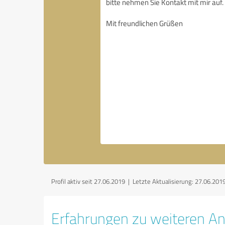
Profil aktiv seit 27.06.2019 |
Letzte Aktualisierung: 27.06.201
Erfahrungen zu weiteren An