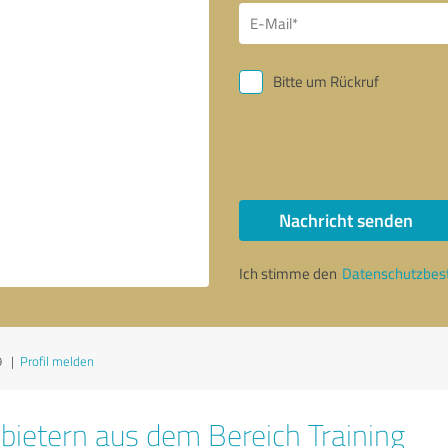
Bitte um Rückruf
Nachricht senden
Ich stimme den
Datenschutzbe
9
|
Profil melden
bietern aus dem Bereich Training