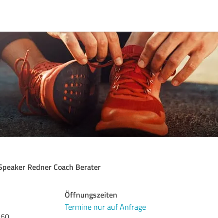
j
Speaker Redner Coach Berater
Öffnungszeiten
Termine nur auf Anfrage
560