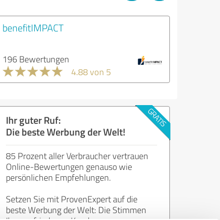
benefitIMPACT
196 Bewertungen
4.88 von 5
Ihr guter Ruf:
Die beste Werbung der Welt!
85 Prozent aller Verbraucher vertrauen
Online-Bewertungen genauso wie
persönlichen Empfehlungen.
Setzen Sie mit ProvenExpert auf die
beste Werbung der Welt: Die Stimmen