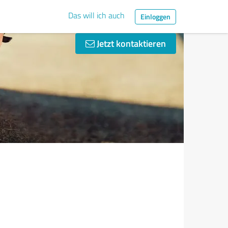
Das will ich auch
Einloggen
Jetzt kontaktieren