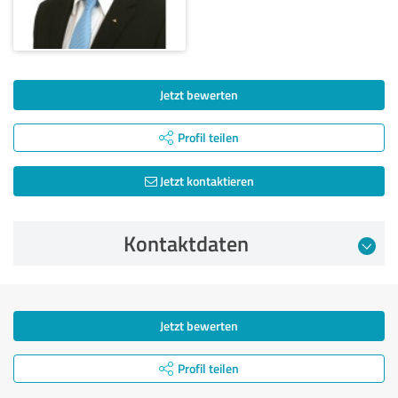
Jetzt bewerten
Profil teilen
Jetzt kontaktieren
Kontaktdaten
Jetzt bewerten
Profil teilen