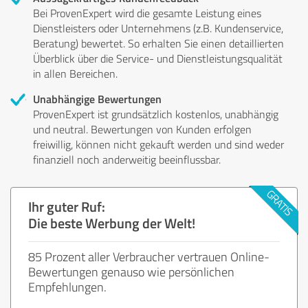
Bei ProvenExpert wird die gesamte Leistung eines
Dienstleisters oder Unternehmens (z.B. Kundenservice,
Beratung) bewertet. So erhalten Sie einen detaillierten
Überblick über die Service- und Dienstleistungsqualität
in allen Bereichen.
Unabhängige Bewertungen
ProvenExpert ist grundsätzlich kostenlos, unabhängig
und neutral. Bewertungen von Kunden erfolgen
freiwillig, können nicht gekauft werden und sind weder
finanziell noch anderweitig beeinflussbar.
Ihr guter Ruf:
Die beste Werbung der Welt!
85 Prozent aller Verbraucher vertrauen Online-
Bewertungen genauso wie persönlichen
Empfehlungen.