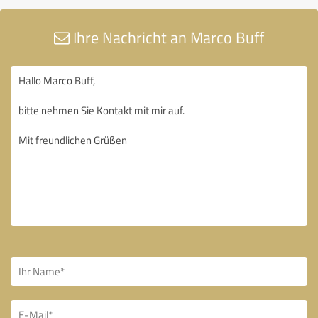
Ihre Nachricht an Marco Buff