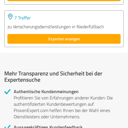
7 Treffer
zu Versicherungsdienstleistungen in Niederfüllbach
Experten anzeigen
Mehr Transparenz und Sicherheit bei der
Expertensuche
Authentische Kundenmeinungen
Profitieren Sie von Erfahrungen anderer Kunden: Die
authentifizierten Kundenbewertungen auf
ProvenExpert.com helfen Ihnen bei der Wahl eines
Dienstleisters oder Unternehmens.
Aussagekräftiges Kundenfeedback