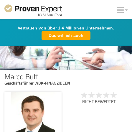
Vertrauen von über 1,4 Millionen Unternehmen.
Das will ich auch
Marco Buff
Geschäftsführer WBK-FINANZIDEEN
NICHT BEWERTET