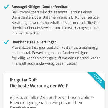
Aussagekräftiges Kundenfeedback
Bei ProvenExpert wird die gesamte Leistung eines
Dienstleisters oder Unternehmens (z.B. Kundenservice,
Beratung) bewertet. So erhalten Sie einen detaillierten
Überblick über die Service- und Dienstleistungsqualität
in allen Bereichen.
Unabhängige Bewertungen
ProvenExpert ist grundsätzlich kostenlos, unabhängig
und neutral. Bewertungen von Kunden erfolgen
freiwillig, können nicht gekauft werden und sind weder
finanziell noch anderweitig beeinflussbar.
Ihr guter Ruf:
Die beste Werbung der Welt!
85 Prozent aller Verbraucher vertrauen Online-
Bewertungen genauso wie persönlichen
Empfehlungen.