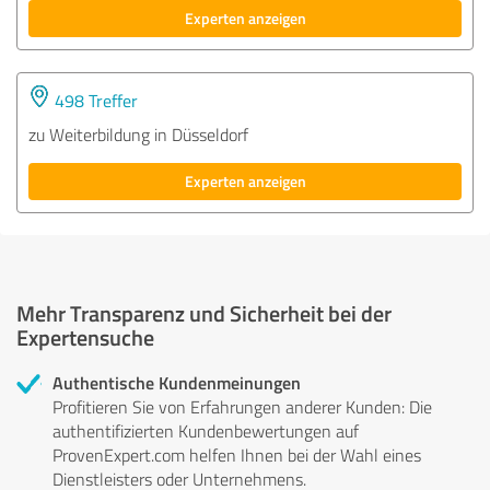
Experten anzeigen
498 Treffer
zu Weiterbildung in Düsseldorf
Experten anzeigen
Mehr Transparenz und Sicherheit bei der
Expertensuche
Authentische Kundenmeinungen
Profitieren Sie von Erfahrungen anderer Kunden: Die
authentifizierten Kundenbewertungen auf
ProvenExpert.com helfen Ihnen bei der Wahl eines
Dienstleisters oder Unternehmens.