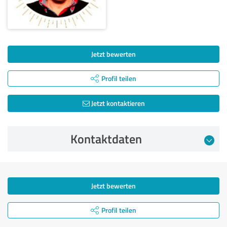
Jetzt bewerten
Profil teilen
Jetzt kontaktieren
Kontaktdaten
Jetzt bewerten
Profil teilen