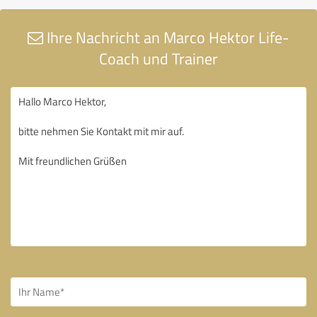
Ihre Nachricht an Marco Hektor Life-
Coach und Trainer