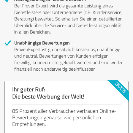
Bei ProvenExpert wird die gesamte Leistung eines
Dienstleisters oder Unternehmens (z.B. Kundenservice,
Beratung) bewertet. So erhalten Sie einen detaillierten
Überblick über die Service- und Dienstleistungsqualität
in allen Bereichen.
Unabhängige Bewertungen
ProvenExpert ist grundsätzlich kostenlos, unabhängig
und neutral. Bewertungen von Kunden erfolgen
freiwillig, können nicht gekauft werden und sind weder
finanziell noch anderweitig beeinflussbar.
Ihr guter Ruf:
Die beste Werbung der Welt!
85 Prozent aller Verbraucher vertrauen Online-
Bewertungen genauso wie persönlichen
Empfehlungen.