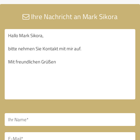
Ihre Nachricht an Mark Sikora