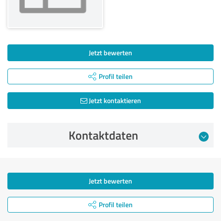
Jetzt bewerten
Profil teilen
Jetzt kontaktieren
Kontaktdaten
Jetzt bewerten
Profil teilen