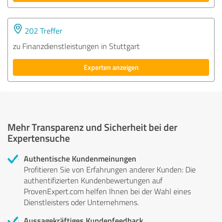
202 Treffer
zu Finanzdienstleistungen in Stuttgart
Experten anzeigen
Mehr Transparenz und Sicherheit bei der
Expertensuche
Authentische Kundenmeinungen
Profitieren Sie von Erfahrungen anderer Kunden: Die
authentifizierten Kundenbewertungen auf
ProvenExpert.com helfen Ihnen bei der Wahl eines
Dienstleisters oder Unternehmens.
Aussagekräftiges Kundenfeedback