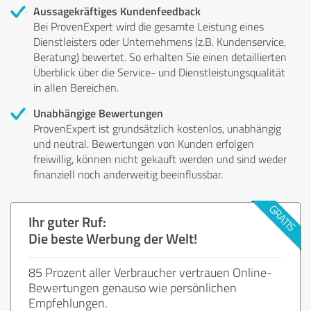
Aussagekräftiges Kundenfeedback
Bei ProvenExpert wird die gesamte Leistung eines
Dienstleisters oder Unternehmens (z.B. Kundenservice,
Beratung) bewertet. So erhalten Sie einen detaillierten
Überblick über die Service- und Dienstleistungsqualität
in allen Bereichen.
Unabhängige Bewertungen
ProvenExpert ist grundsätzlich kostenlos, unabhängig
und neutral. Bewertungen von Kunden erfolgen
freiwillig, können nicht gekauft werden und sind weder
finanziell noch anderweitig beeinflussbar.
Ihr guter Ruf:
Die beste Werbung der Welt!
85 Prozent aller Verbraucher vertrauen Online-
Bewertungen genauso wie persönlichen
Empfehlungen.