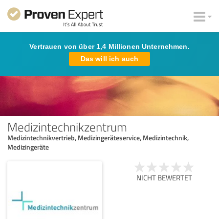
Vertrauen von über 1,4 Millionen Unternehmen.
Das will ich auch
Medizintechnikzentrum
Medizintechnikvertrieb, Medizingeräteservice, Medizintechnik,
Medizingeräte
NICHT BEWERTET