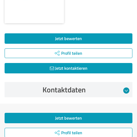
Jetzt bewerten
Profil teilen
Jetzt kontaktieren
Kontaktdaten
Jetzt bewerten
Profil teilen