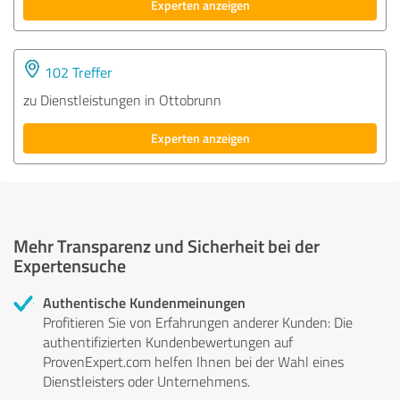
Experten anzeigen
102 Treffer
zu Dienstleistungen in Ottobrunn
Experten anzeigen
Mehr Transparenz und Sicherheit bei der
Expertensuche
Authentische Kundenmeinungen
Profitieren Sie von Erfahrungen anderer Kunden: Die
authentifizierten Kundenbewertungen auf
ProvenExpert.com helfen Ihnen bei der Wahl eines
Dienstleisters oder Unternehmens.