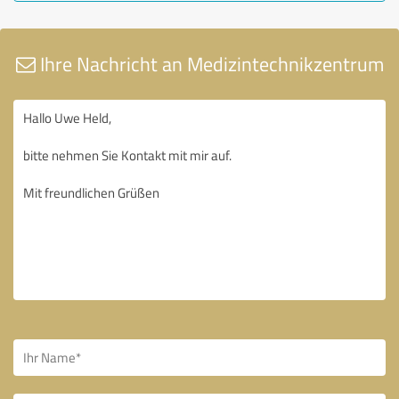
Ihre Nachricht an Medizintechnikzentrum