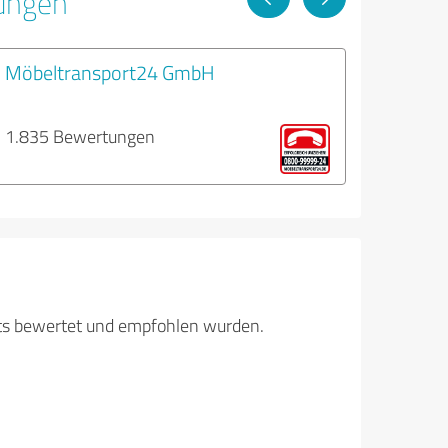
tungen
Möbeltransport24 GmbH
1.835 Bewertungen
its bewertet und empfohlen wurden.