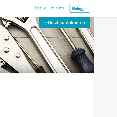
Das will ich auch
Einloggen
Jetzt kontaktieren