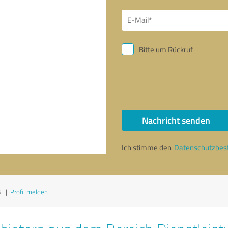
Bitte um Rückruf
Nachricht senden
Ich stimme den
Datenschutzbe
6
|
Profil melden