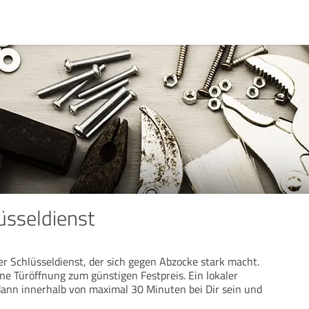
üsseldienst
ler Schlüsseldienst, der sich gegen Abzocke stark macht.
ne Türöffnung zum günstigen Festpreis. Ein lokaler
dann innerhalb von maximal 30 Minuten bei Dir sein und