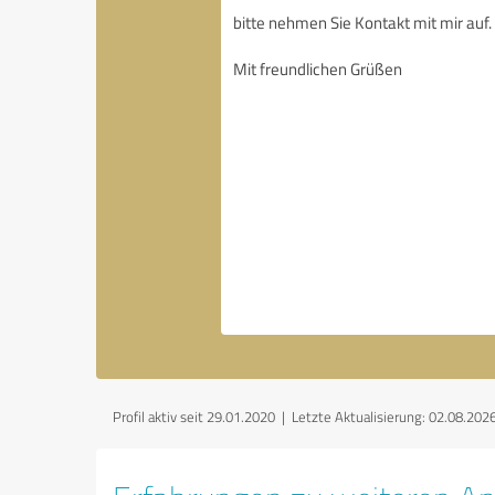
Profil aktiv seit 29.01.2020 |
Letzte Aktualisierung: 02.08.202