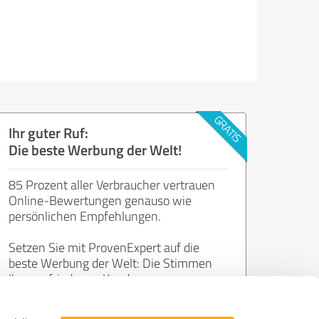
Ihr guter Ruf:
Die beste Werbung der Welt!
85 Prozent aller Verbraucher vertrauen
Online-Bewertungen genauso wie
persönlichen Empfehlungen.
Setzen Sie mit ProvenExpert auf die
beste Werbung der Welt: Die Stimmen
Ihrer zufriedenen Kunden.